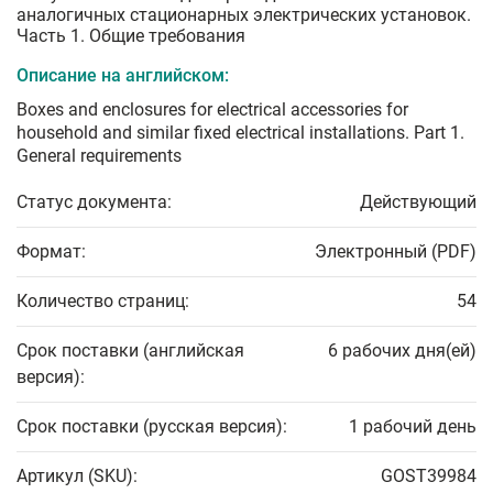
аналогичных стационарных электрических установок.
Часть 1. Общие требования
Описание на английском:
Boxes and enclosures for electrical accessories for
household and similar fixed electrical installations. Part 1.
General requirements
Статус документа:
Действующий
Формат:
Электронный (PDF)
Количество страниц:
54
Срок поставки (английская
6 рабочих дня(ей)
версия):
Срок поставки (русская версия):
1 рабочий день
Артикул (SKU):
GOST39984