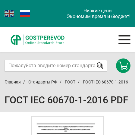
Низкие цены!
Экономим время и бюджет!
Главная
Стандарты РФ
ГОСТ
ГОСТ IEC 60670-1-2016
ГОСТ IEC 60670-1-2016 PDF