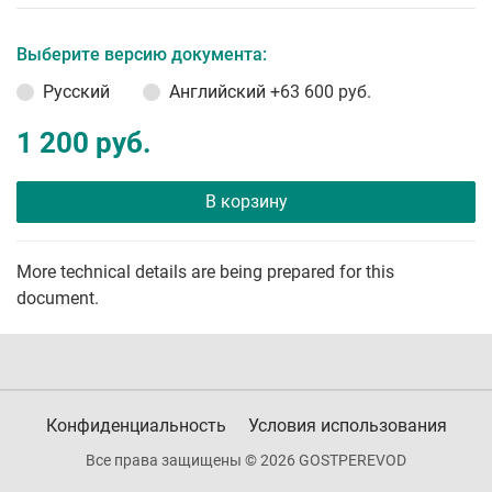
Выберите версию документа:
Русский
Английский
+63 600 руб.
1 200 руб.
В корзину
More technical details are being prepared for this
document.
Конфиденциальность
Условия использования
Все права защищены © 2026 GOSTPEREVOD