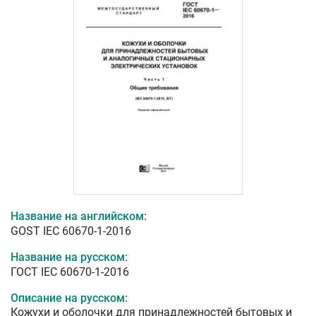
Название на английском:
GOST IEC 60670-1-2016
Название на русском:
ГОСТ IEC 60670-1-2016
Описание на русском:
Кожухи и оболочки для принадлежностей бытовых и