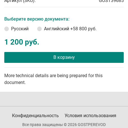
Артикул (SKU):
GOST39685
Выберите версию документа:
Русский
Английский
+58 800 руб.
1 200 руб.
В корзину
More technical details are being prepared for this
document.
Конфиденциальность
Условия использования
Все права защищены © 2026 GOSTPEREVOD