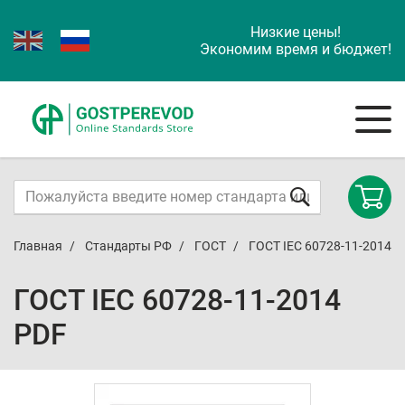
Низкие цены!
Экономим время и бюджет!
Главная
Стандарты РФ
ГОСТ
ГОСТ IEC 60728-11-2014
ГОСТ IEC 60728-11-2014
PDF