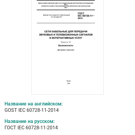
Название на английском:
GOST IEC 60728-11-2014
Название на русском:
ГОСТ IEC 60728-11-2014