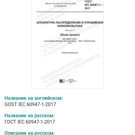
Название на английском:
GOST IEC 60947-1-2017
Название на русском:
ГОСТ IEC 60947-1-2017
Описание на русском: