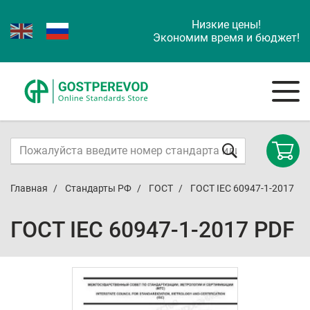
Низкие цены!
Экономим время и бюджет!
Главная
Стандарты РФ
ГОСТ
ГОСТ IEC 60947-1-2017
ГОСТ IEC 60947-1-2017 PDF