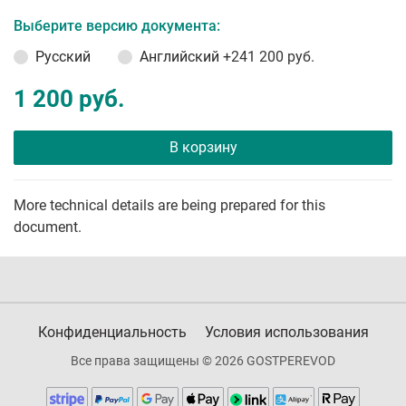
Выберите версию документа:
Русский
Английский
+241 200 руб.
1 200 руб.
В корзину
More technical details are being prepared for this
document.
Конфиденциальность
Условия использования
Все права защищены © 2026 GOSTPEREVOD