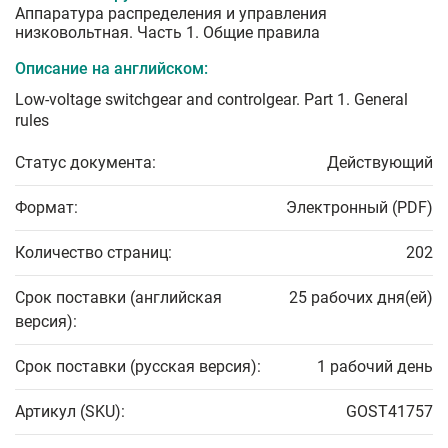
Аппаратура распределения и управления
низковольтная. Часть 1. Общие правила
Описание на английском:
Low-voltage switchgear and controlgear. Part 1. General
rules
Статус документа:
Действующий
Формат:
Электронный (PDF)
Количество страниц:
202
Срок поставки (английская
25 рабочих дня(ей)
версия):
Срок поставки (русская версия):
1 рабочий день
Артикул (SKU):
GOST41757