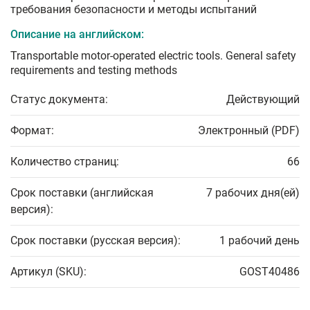
требования безопасности и методы испытаний
Описание на английском:
Transportable motor-operated electric tools. General safety
requirements and testing methods
Статус документа:
Действующий
Формат:
Электронный (PDF)
Количество страниц:
66
Срок поставки (английская
7 рабочих дня(ей)
версия):
Срок поставки (русская версия):
1 рабочий день
Артикул (SKU):
GOST40486