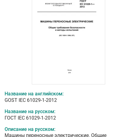
Название на английском:
GOST IEC 61029-1-2012
Название на русском:
ГОСТ IEC 61029-1-2012
Описание на русском:
Машины переносные электрические. Общие