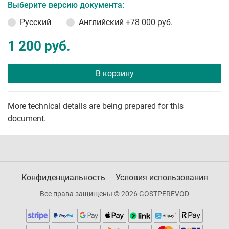
Выберите версию документа:
Русский
Английский
+78 000 руб.
1 200 руб.
В корзину
More technical details are being prepared for this
document.
Конфиденциальность
Условия использования
Все права защищены © 2026 GOSTPEREVOD