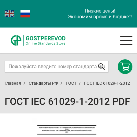
Низкие цены!
Экономим время и бюджет!
Главная
Стандарты РФ
ГОСТ
ГОСТ IEC 61029-1-2012
ГОСТ IEC 61029-1-2012 PDF