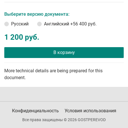
Выберите версию документа:
Русский
Английский
+56 400 руб.
1 200 руб.
В корзину
More technical details are being prepared for this
document.
Конфиденциальность
Условия использования
Все права защищены © 2026 GOSTPEREVOD