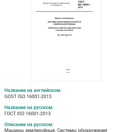
Название на английском:
GOST ISO 16001-2013
Название на русском:
ГОСТ ISO 16001-2013
Описание на русском:
Машины землеройные. Системы обнаружения