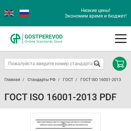
Низкие цены!
Экономим время и бюджет!
Главная
Стандарты РФ
ГОСТ
ГОСТ ISO 16001-2013
ГОСТ ISO 16001-2013 PDF