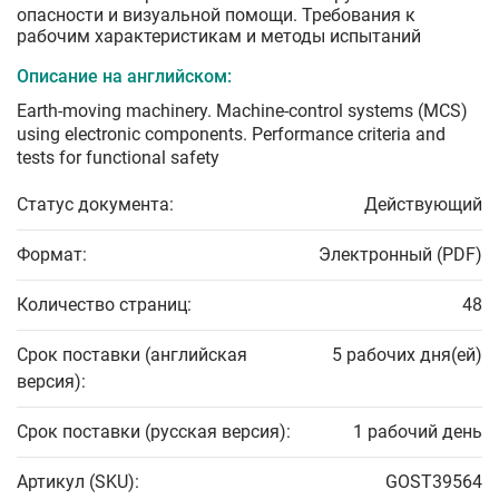
опасности и визуальной помощи. Требования к
рабочим характеристикам и методы испытаний
Описание на английском:
Earth-moving machinery. Machine-control systems (MCS)
using electronic components. Performance criteria and
tests for functional safety
Статус документа:
Действующий
Формат:
Электронный (PDF)
Количество страниц:
48
Срок поставки (английская
5 рабочих дня(ей)
версия):
Срок поставки (русская версия):
1 рабочий день
Артикул (SKU):
GOST39564