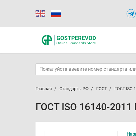
Главная
Стандарты РФ
ГОСТ
ГОСТ ISO 
ГОСТ ISO 16140-2011
Наз