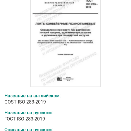
Название на английском:
GOST ISO 283-2019
Название на русском:
ГОСТ ISO 283-2019
Описание на русском: