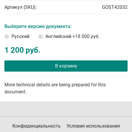
Артикул (SKU):
GOST42032
Выберите версию документа:
Русский
Английский
+18 000 руб.
1 200 руб.
В корзину
More technical details are being prepared for this
document.
Конфиденциальность
Условия использования