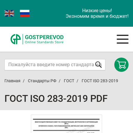
Низкие цены!
Экономим время и бюджет!
Главная
Стандарты РФ
ГОСТ
ГОСТ ISO 283-2019
ГОСТ ISO 283-2019 PDF