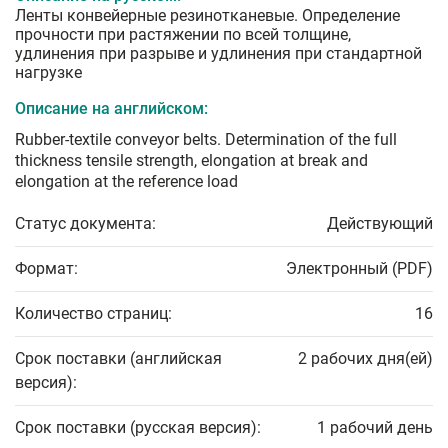
Ленты конвейерные резинотканевые. Определение
прочности при растяжении по всей толщине,
удлинения при разрыве и удлинения при стандартной
нагрузке
Описание на английском:
Rubber-textile conveyor belts. Determination of the full
thickness tensile strength, elongation at break and
elongation at the reference load
Статус документа:
Действующий
Формат:
Электронный (PDF)
Количество страниц:
16
Срок поставки (английская
2 рабочих дня(ей)
версия):
Срок поставки (русская версия):
1 рабочий день