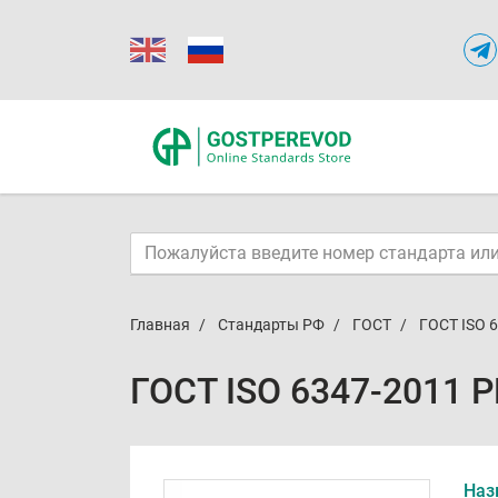
Главная
Стандарты РФ
ГОСТ
ГОСТ ISO 
ГОСТ ISO 6347-2011 
Наз