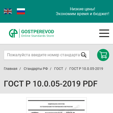
Низкие цены!
Экономим время и бюджет!
Главная
Стандарты РФ
ГОСТ
ГОСТ Р 10.0.05-2019
ГОСТ Р 10.0.05-2019 PDF