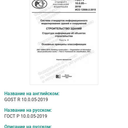
Название на английском:
GOST R 10.0.05-2019
Название на русском:
ГОСТ Р 10.0.05-2019
Описание на русском: