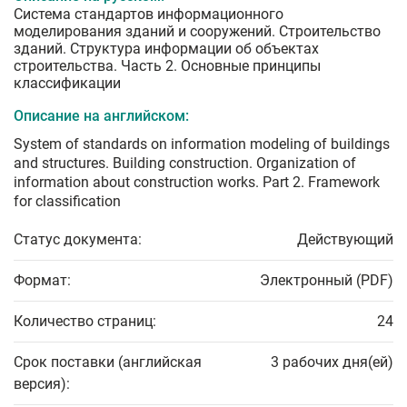
Система стандартов информационного
моделирования зданий и сооружений. Строительство
зданий. Структура информации об объектах
строительства. Часть 2. Основные принципы
классификации
Описание на английском:
System of standards on information modeling of buildings
and structures. Building construction. Organization of
information about construction works. Part 2. Framework
for classification
Статус документа:
Действующий
Формат:
Электронный (PDF)
Количество страниц:
24
Срок поставки (английская
3 рабочих дня(ей)
версия):