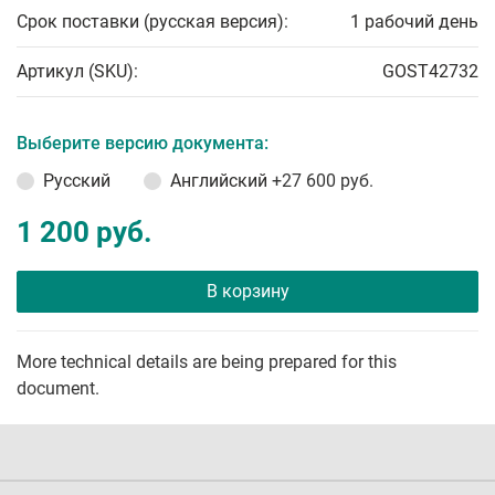
Срок поставки (русская версия):
1 рабочий день
Артикул (SKU):
GOST42732
Выберите версию документа:
Русский
Английский
+27 600 руб.
1 200 руб.
В корзину
More technical details are being prepared for this
document.