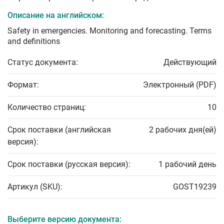
Описание на английском:
Safety in emergencies. Monitoring and forecasting. Terms
and definitions
Статус документа:
Действующий
Формат:
Электронный (PDF)
Количество страниц:
10
Срок поставки (английская
2 рабочих дня(ей)
версия):
Срок поставки (русская версия):
1 рабочий день
Артикул (SKU):
GOST19239
Выберите версию документа: