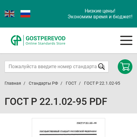
Низкие цены!
Экономим время и бюджет!
Главная
Стандарты РФ
ГОСТ
ГОСТ Р 22.1.02-95
ГОСТ Р 22.1.02-95 PDF