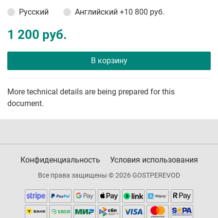
Русский
Английский
+10 800 руб.
1 200 руб.
В корзину
More technical details are being prepared for this
document.
Конфиденциальность
Условия использования
Все права защищены © 2026 GOSTPEREVOD