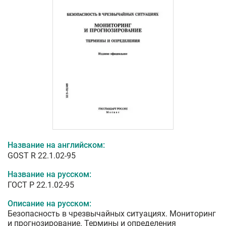
Название на английском:
GOST R 22.1.02-95
Название на русском:
ГОСТ Р 22.1.02-95
Описание на русском:
Безопасность в чрезвычайных ситуациях. Мониторинг
и прогнозирование. Термины и определения