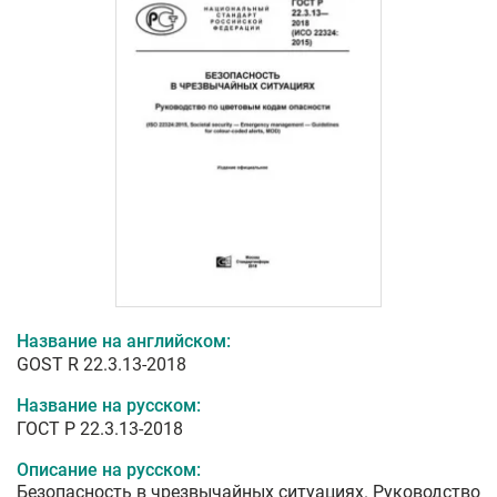
Название на английском:
GOST R 22.3.13-2018
Название на русском:
ГОСТ Р 22.3.13-2018
Описание на русском:
Безопасность в чрезвычайных ситуациях. Руководство