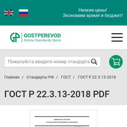
Низкие цены!
Экономим время и бюджет!
Главная
Стандарты РФ
ГОСТ
ГОСТ Р 22.3.13-2018
ГОСТ Р 22.3.13-2018 PDF