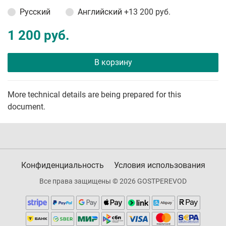
Русский
Английский
+13 200 руб.
1 200 руб.
В корзину
More technical details are being prepared for this
document.
Конфиденциальность
Условия использования
Все права защищены © 2026 GOSTPEREVOD