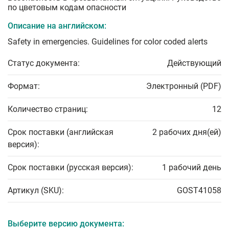
по цветовым кодам опасности
Описание на английском:
Safety in emergencies. Guidelines for color coded alerts
Статус документа:
Действующий
Формат:
Электронный (PDF)
Количество страниц:
12
Срок поставки (английская
2 рабочих дня(ей)
версия):
Срок поставки (русская версия):
1 рабочий день
Артикул (SKU):
GOST41058
Выберите версию документа: