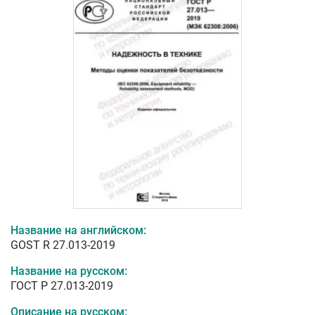
Название на английском:
GOST R 27.013-2019
Название на русском:
ГОСТ Р 27.013-2019
Описание на русском: