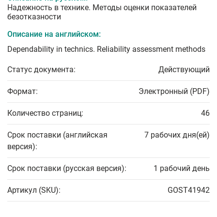
Надежность в технике. Методы оценки показателей
безотказности
Описание на английском:
Dependability in technics. Reliability assessment methods
Статус документа:
Действующий
Формат:
Электронный (PDF)
Количество страниц:
46
Срок поставки (английская
7 рабочих дня(ей)
версия):
Срок поставки (русская версия):
1 рабочий день
Артикул (SKU):
GOST41942