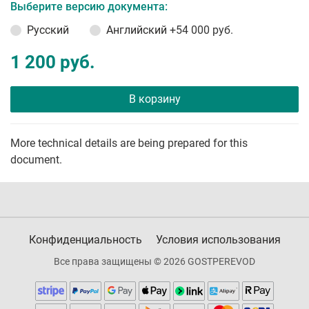
Выберите версию документа:
Русский
Английский
+54 000 руб.
1 200 руб.
В корзину
More technical details are being prepared for this
document.
Конфиденциальность
Условия использования
Все права защищены © 2026 GOSTPEREVOD