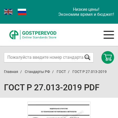
Низкие цены!
Экономим время и бюджет!
Главная
Стандарты РФ
ГОСТ
ГОСТ Р 27.013-2019
ГОСТ Р 27.013-2019 PDF