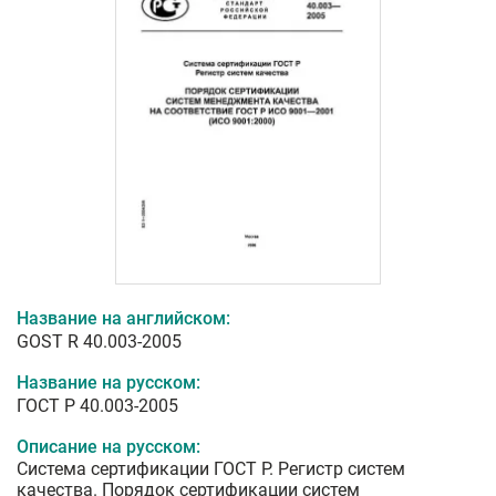
Название на английском:
GOST R 40.003-2005
Название на русском:
ГОСТ Р 40.003-2005
Описание на русском:
Система сертификации ГОСТ Р. Регистр систем
качества. Порядок сертификации систем