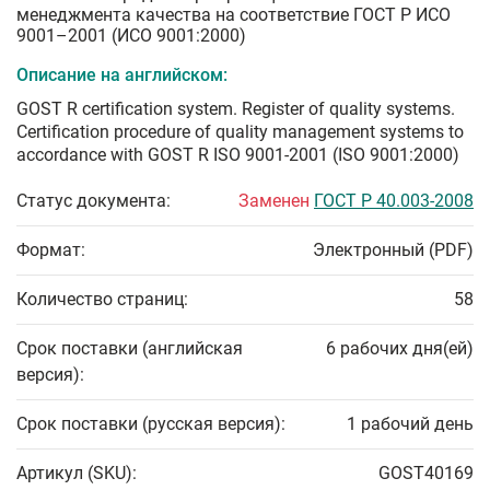
менеджмента качества на соответствие ГОСТ Р ИСО
9001–2001 (ИСО 9001:2000)
Описание на английском:
GOST R certification system. Register of quality systems.
Certification procedure of quality management systems to
accordance with GOST R ISO 9001-2001 (ISO 9001:2000)
Статус документа:
Заменен
ГОСТ Р 40.003-2008
Формат:
Электронный (PDF)
Количество страниц:
58
Срок поставки (английская
6 рабочих дня(ей)
версия):
Срок поставки (русская версия):
1 рабочий день
Артикул (SKU):
GOST40169