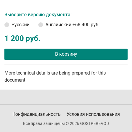
Выберите версию документа:
Русский
Английский
+68 400 руб.
1 200 руб.
В корзину
More technical details are being prepared for this
document.
Конфиденциальность
Условия использования
Все права защищены © 2026 GOSTPEREVOD