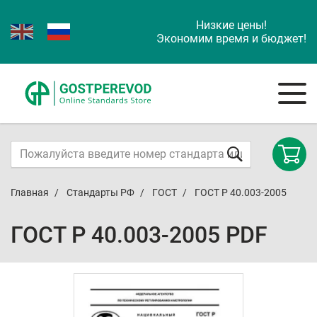
Низкие цены!
Экономим время и бюджет!
Главная
Стандарты РФ
ГОСТ
ГОСТ Р 40.003-2005
ГОСТ Р 40.003-2005 PDF