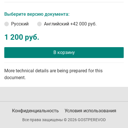
Выберите версию документа:
Русский
Английский
+42 000 руб.
1 200 руб.
В корзину
More technical details are being prepared for this
document.
Конфиденциальность
Условия использования
Все права защищены © 2026 GOSTPEREVOD