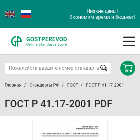
Низкие цены!
Экономим время и бюджет!
Главная
Стандарты РФ
ГОСТ
ГОСТ Р 41.17-2001
ГОСТ Р 41.17-2001 PDF