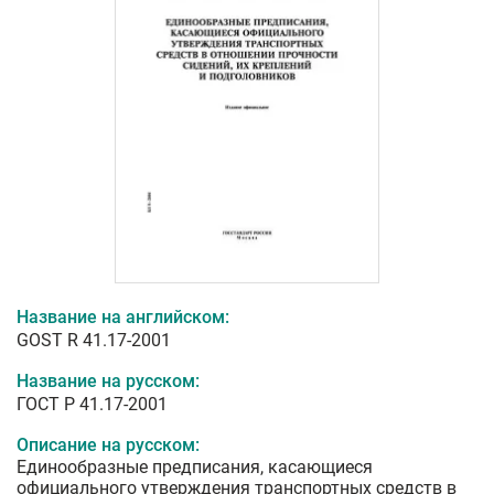
Название на английском:
GOST R 41.17-2001
Название на русском:
ГОСТ Р 41.17-2001
Описание на русском:
Единообразные предписания, касающиеся
официального утверждения транспортных средств в