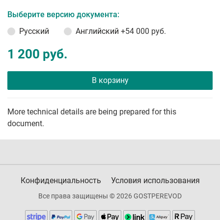
Выберите версию документа:
Русский
Английский
+54 000 руб.
1 200 руб.
В корзину
More technical details are being prepared for this
document.
Конфиденциальность
Условия использования
Все права защищены © 2026 GOSTPEREVOD