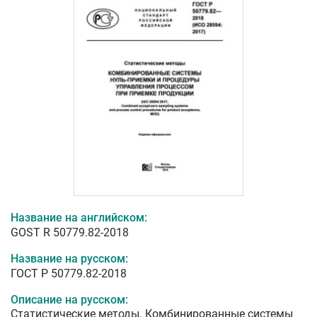
Название на английском:
GOST R 50779.82-2018
Название на русском:
ГОСТ Р 50779.82-2018
Описание на русском:
Статистические методы. Комбинированные системы