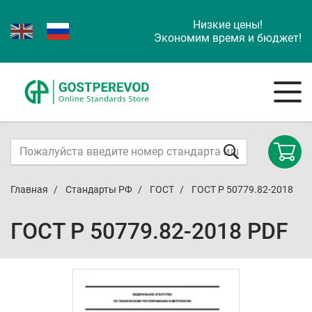
Низкие цены!
Экономим время и бюджет!
Главная
Стандарты РФ
ГОСТ
ГОСТ Р 50779.82-2018
ГОСТ Р 50779.82-2018 PDF