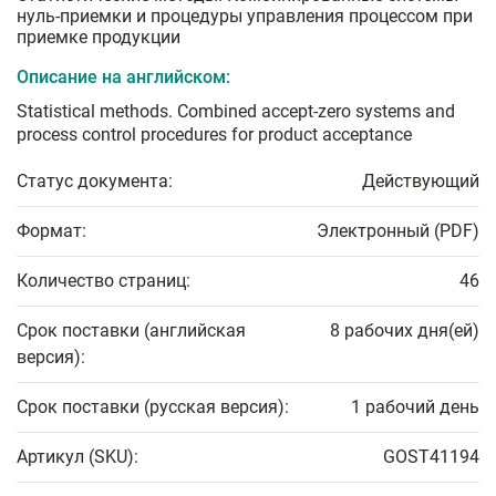
нуль-приемки и процедуры управления процессом при
приемке продукции
Описание на английском:
Statistical methods. Combined accept-zero systems and
process control procedures for product acceptance
Статус документа:
Действующий
Формат:
Электронный (PDF)
Количество страниц:
46
Срок поставки (английская
8 рабочих дня(ей)
версия):
Срок поставки (русская версия):
1 рабочий день
Артикул (SKU):
GOST41194