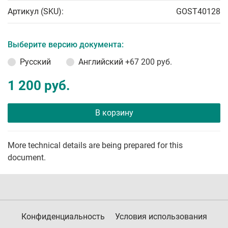
Артикул (SKU):
GOST40128
Выберите версию документа:
Русский
Английский
+67 200 руб.
1 200 руб.
В корзину
More technical details are being prepared for this
document.
Конфиденциальность
Условия использования