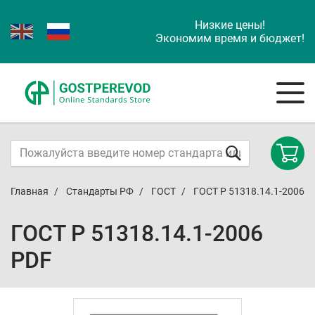
Низкие цены!
Экономим время и бюджет!
Главная
Стандарты РФ
ГОСТ
ГОСТ Р 51318.14.1-2006
ГОСТ Р 51318.14.1-2006
PDF