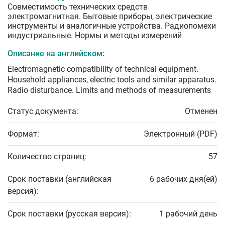
Совместимость технических средств
электромагнитная. Бытовые приборы, электрические
инструменты и аналогичные устройства. Радиопомехи
индустриальные. Нормы и методы измерений
Описание на английском:
Electromagnetic compatibility of technical equipment.
Household appliances, electric tools and similar apparatus.
Radio disturbance. Limits and methods of measurements
Статус документа:
Отменен
Формат:
Электронный (PDF)
Количество страниц:
57
Срок поставки (английская
6 рабочих дня(ей)
версия):
Срок поставки (русская версия):
1 рабочий день