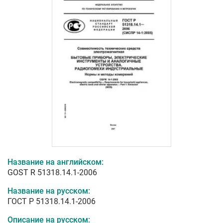
Название на английском:
GOST R 51318.14.1-2006
Название на русском:
ГОСТ Р 51318.14.1-2006
Описание на русском: