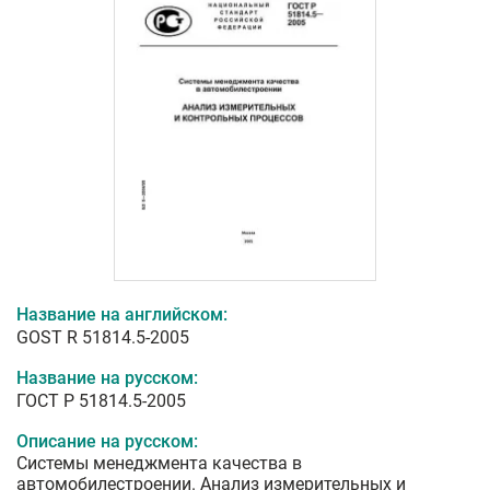
Название на английском:
GOST R 51814.5-2005
Название на русском:
ГОСТ Р 51814.5-2005
Описание на русском:
Системы менеджмента качества в
автомобилестроении. Анализ измерительных и