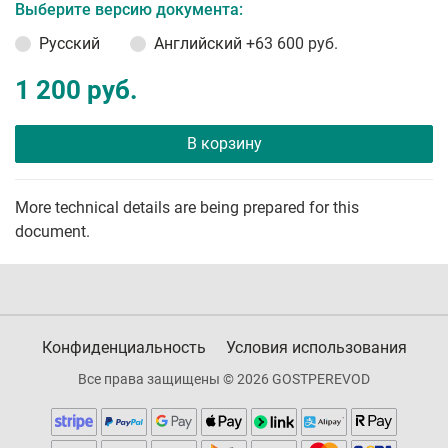
Выберите версию документа:
Русский
Английский
+63 600 руб.
1 200 руб.
В корзину
More technical details are being prepared for this
document.
Конфиденциальность
Условия использования
Все права защищены © 2026 GOSTPEREVOD