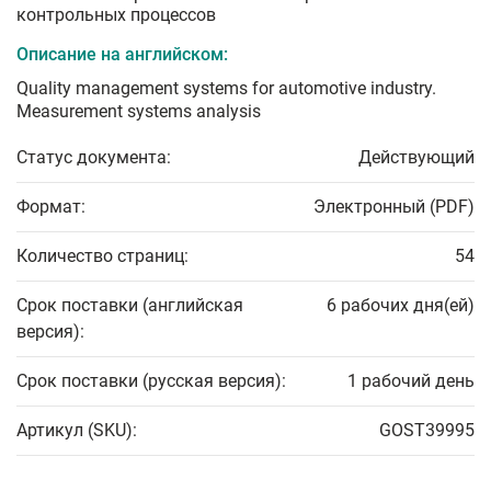
контрольных процессов
Описание на английском:
Quality management systems for automotive industry.
Measurement systems analysis
Статус документа:
Действующий
Формат:
Электронный (PDF)
Количество страниц:
54
Срок поставки (английская
6 рабочих дня(ей)
версия):
Срок поставки (русская версия):
1 рабочий день
Артикул (SKU):
GOST39995