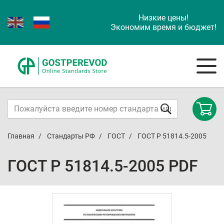
Низкие цены!
Экономим время и бюджет!
Главная
Стандарты РФ
ГОСТ
ГОСТ Р 51814.5-2005
ГОСТ Р 51814.5-2005 PDF