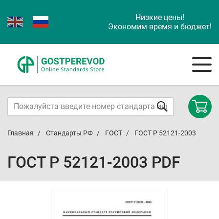
Низкие цены!
Экономим время и бюджет!
Главная
Стандарты РФ
ГОСТ
ГОСТ Р 52121-2003
ГОСТ Р 52121-2003 PDF