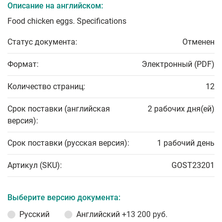
Описание на английском:
Food chicken eggs. Specifications
Статус документа:
Отменен
Формат:
Электронный (PDF)
Количество страниц:
12
Срок поставки (английская
2 рабочих дня(ей)
версия):
Срок поставки (русская версия):
1 рабочий день
Артикул (SKU):
GOST23201
Выберите версию документа:
Русский
Английский
+13 200 руб.