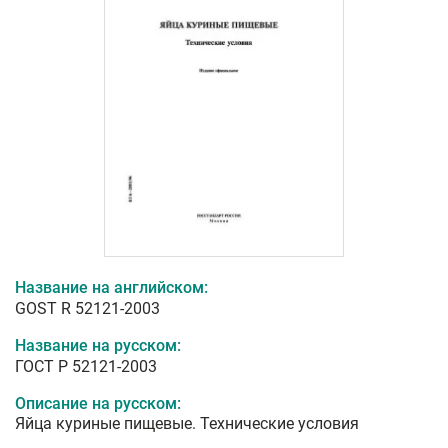
Название на английском:
GOST R 52121-2003
Название на русском:
ГОСТ Р 52121-2003
Описание на русском:
Яйца куриные пищевые. Технические условия