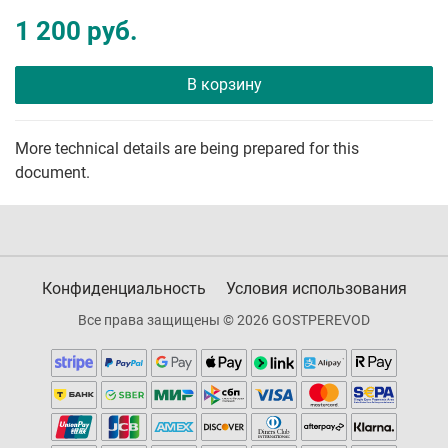
1 200 руб.
В корзину
More technical details are being prepared for this
document.
Конфиденциальность
Условия использования
Все права защищены © 2026 GOSTPEREVOD