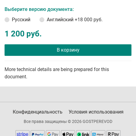
Выберите версию документа:
Русский
Английский
+18 000 руб.
1 200 руб.
В корзину
More technical details are being prepared for this
document.
Конфиденциальность
Условия использования
Все права защищены © 2026 GOSTPEREVOD