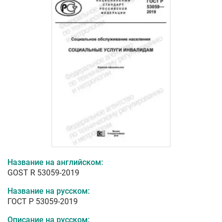
Название на английском:
GOST R 53059-2019
Название на русском:
ГОСТ Р 53059-2019
Описание на русском: