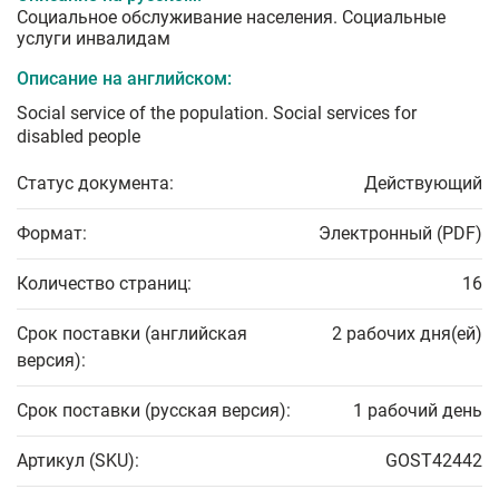
Социальное обслуживание населения. Социальные
услуги инвалидам
Описание на английском:
Social service of the population. Social services for
disabled people
Статус документа:
Действующий
Формат:
Электронный (PDF)
Количество страниц:
16
Срок поставки (английская
2 рабочих дня(ей)
версия):
Срок поставки (русская версия):
1 рабочий день
Артикул (SKU):
GOST42442