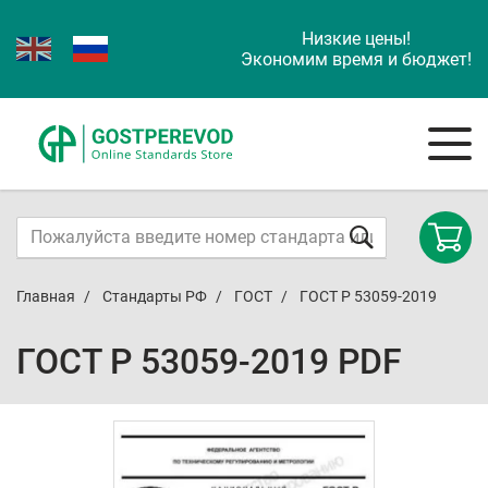
Низкие цены!
Экономим время и бюджет!
Главная
Стандарты РФ
ГОСТ
ГОСТ Р 53059-2019
ГОСТ Р 53059-2019 PDF