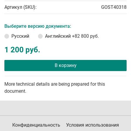
Артикул (SKU):
GOST40318
Выберите версию документа:
Русский
Английский
+82 800 руб.
1 200 руб.
В корзину
More technical details are being prepared for this
document.
Конфиденциальность
Условия использования