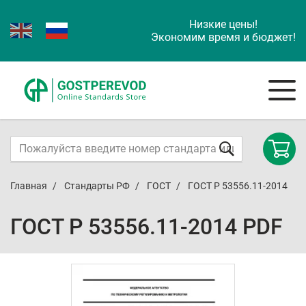
Низкие цены!
Экономим время и бюджет!
Главная
Стандарты РФ
ГОСТ
ГОСТ Р 53556.11-2014
ГОСТ Р 53556.11-2014 PDF