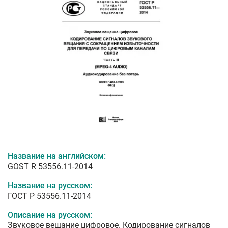
Название на английском:
GOST R 53556.11-2014
Название на русском:
ГОСТ Р 53556.11-2014
Описание на русском:
Звуковое вещание цифровое. Кодирование сигналов