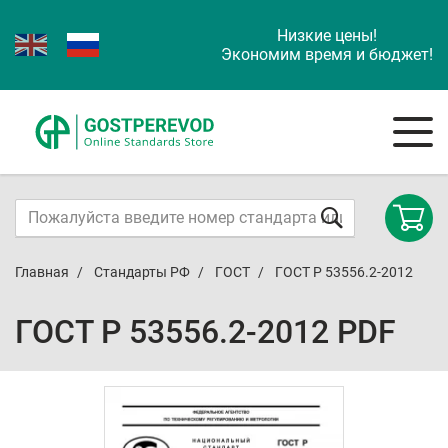
Низкие цены!
Экономим время и бюджет!
Главная
Стандарты РФ
ГОСТ
ГОСТ Р 53556.2-2012
ГОСТ Р 53556.2-2012 PDF