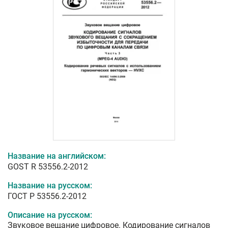
Название на английском:
GOST R 53556.2-2012
Название на русском:
ГОСТ Р 53556.2-2012
Описание на русском:
Звуковое вещание цифровое. Кодирование сигналов