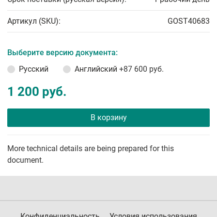
Артикул (SKU):
GOST40683
Выберите версию документа:
Русский
Английский
+87 600 руб.
1 200 руб.
В корзину
More technical details are being prepared for this
document.
Конфиденциальность
Условия использования