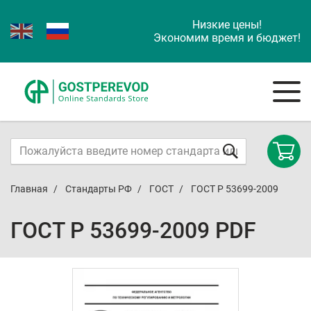
Низкие цены!
Экономим время и бюджет!
Главная
Стандарты РФ
ГОСТ
ГОСТ Р 53699-2009
ГОСТ Р 53699-2009 PDF