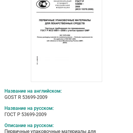
Название на английском:
GOST R 53699-2009
Название на русском:
ГОСТ Р 53699-2009
Описание на русском:
Первичные упаковочные материалы для