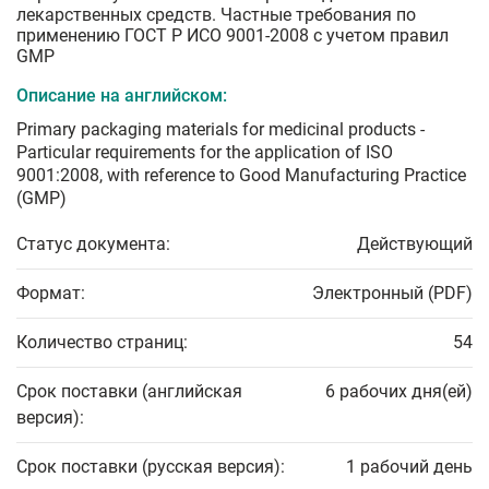
лекарственных средств. Частные требования по
применению ГОСТ Р ИСО 9001-2008 с учетом правил
GMP
Описание на английском:
Primary packaging materials for medicinal products -
Particular requirements for the application of ISO
9001:2008, with reference to Good Manufacturing Practice
(GMP)
Статус документа:
Действующий
Формат:
Электронный (PDF)
Количество страниц:
54
Срок поставки (английская
6 рабочих дня(ей)
версия):
Срок поставки (русская версия):
1 рабочий день