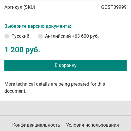
Артикул (SKU):
GOST39999
Выберите версию документа:
Русский
Английский
+63 600 руб.
1 200 руб.
В корзину
More technical details are being prepared for this
document.
Конфиденциальность
Условия использования