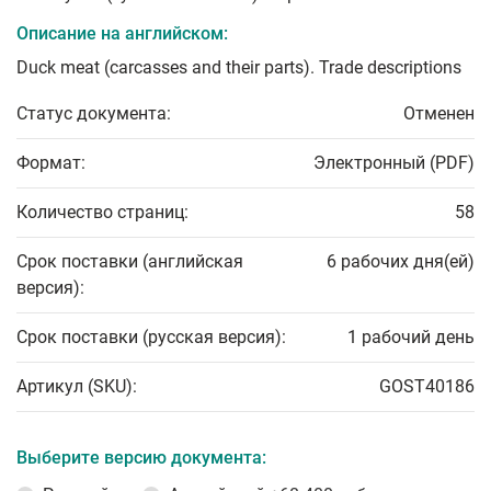
Описание на английском:
Duck meat (carcasses and their parts). Trade descriptions
Статус документа:
Отменен
Формат:
Электронный (PDF)
Количество страниц:
58
Срок поставки (английская
6 рабочих дня(ей)
версия):
Срок поставки (русская версия):
1 рабочий день
Артикул (SKU):
GOST40186
Выберите версию документа: