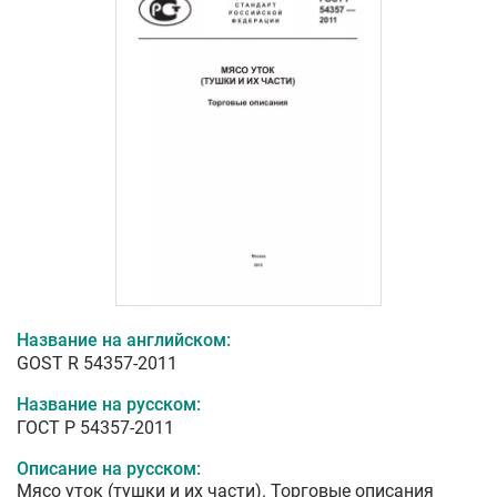
Название на английском:
GOST R 54357-2011
Название на русском:
ГОСТ Р 54357-2011
Описание на русском:
Мясо уток (тушки и их части). Торговые описания