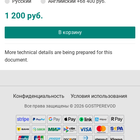
Русский
Английский
+68 400 руб.
1 200 руб.
В корзину
More technical details are being prepared for this
document.
Конфиденциальность
Условия использования
Все права защищены © 2026 GOSTPEREVOD