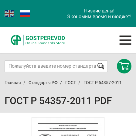
Низкие цены!
Экономим время и бюджет!
Главная
Стандарты РФ
ГОСТ
ГОСТ Р 54357-2011
ГОСТ Р 54357-2011 PDF