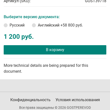
Артикул (SKU):
GOST39718
Выберите версию документа:
Русский
Английский
+58 800 руб.
1 200 руб.
В корзину
More technical details are being prepared for this
document.
Конфиденциальность
Условия использования
Все права защищены © 2026 GOSTPEREVOD