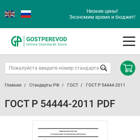
Низкие цены!
Экономим время и бюджет!
Главная
Стандарты РФ
ГОСТ
ГОСТ Р 54444-2011
ГОСТ Р 54444-2011 PDF