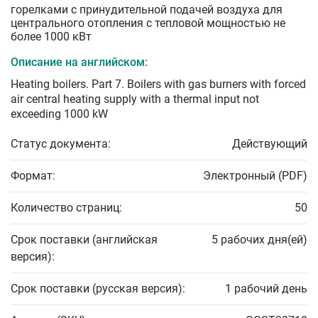
горелками с принудительной подачей воздуха для
центрального отопления с тепловой мощностью не
более 1000 кВт
Описание на английском:
Heating boilers. Part 7. Boilers with gas burners with forced
air central heating supply with a thermal input not
exceeding 1000 kW
Статус документа:
Действующий
Формат:
Электронный (PDF)
Количество страниц:
50
Срок поставки (английская
5 рабочих дня(ей)
версия):
Срок поставки (русская версия):
1 рабочий день