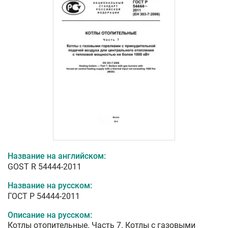
Название на английском:
GOST R 54444-2011
Название на русском:
ГОСТ Р 54444-2011
Описание на русском:
Котлы отопительные. Часть 7. Котлы с газовыми