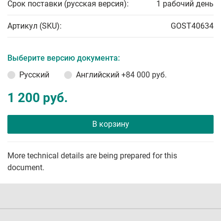
Срок поставки (русская версия):
1 рабочий день
Артикул (SKU):
GOST40634
Выберите версию документа:
Русский
Английский
+84 000 руб.
1 200 руб.
В корзину
More technical details are being prepared for this
document.