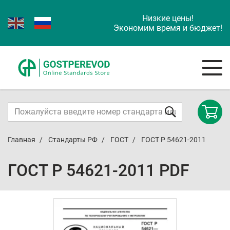
Низкие цены!
Экономим время и бюджет!
Главная
Стандарты РФ
ГОСТ
ГОСТ Р 54621-2011
ГОСТ Р 54621-2011 PDF