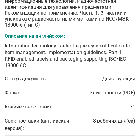
Информационные технологии. Радиочастотная
идентификация для управления предметами.
Рекомендации по применению. Часть 1. Этикетки и
упаковка с радиочастотными метками по ИСО/МЭК
18000-6 (тип C)
Описание на английском:
Information technology. Radio frequency identification for
item management. Implementation guidelines. Part 1.
RFID-enabled labels and packaging supporting ISO/IEC
18000-6C
Статус документа:
Действующий
Формат:
Электронный (PDF)
Количество страниц:
71
Срок поставки (английская
8 рабочих дня(ей)
версия):