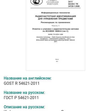
Название на английском:
GOST R 54621-2011
Название на русском:
ГОСТ Р 54621-2011
Описание на русском: