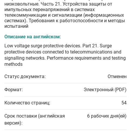
низковольтные. Часть 21. Устройства защиты от
импульсных перенапряжений в системах
телекоммуникации и сигнализации (информационных
системах). Требования к работоспособности и методы
испытаний
Описание на английском:
Low voltage surge protective devices. Part 21. Surge
protective devices connected to telecommunications and
signalling networks. Performance requirements and testing
methods
Статус документа:
Отменен
Формат:
Электронный (PDF)
Количество страниц:
54
Срок поставки (английская
6 рабочих дня(ей)
версия):