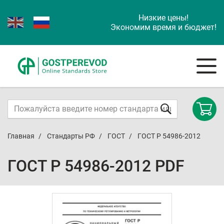
Низкие цены!
Экономим время и бюджет!
Главная
Стандарты РФ
ГОСТ
ГОСТ Р 54986-2012
ГОСТ Р 54986-2012 PDF