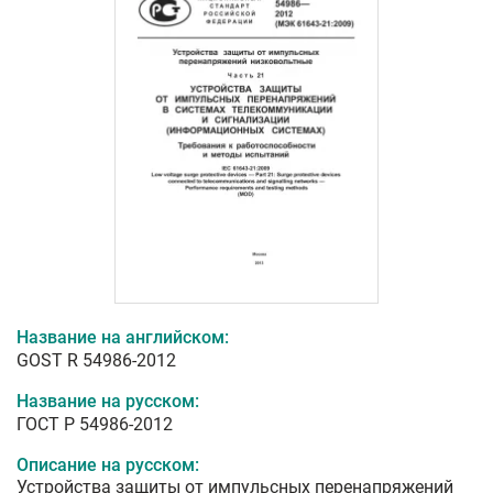
Название на английском:
GOST R 54986-2012
Название на русском:
ГОСТ Р 54986-2012
Описание на русском:
Устройства защиты от импульсных перенапряжений