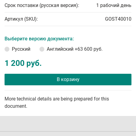
Срок поставки (русская версия):
1 рабочий день
Артикул (SKU):
GOST40010
Выберите версию документа:
Русский
Английский
+63 600 руб.
1 200 руб.
В корзину
More technical details are being prepared for this
document.