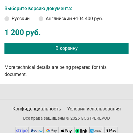
Выберите версию документа:
Русский
Английский
+104 400 руб.
1 200 руб.
В корзину
More technical details are being prepared for this
document.
Конфиденциальность
Условия использования
Все права защищены © 2026 GOSTPEREVOD