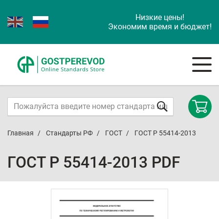
Низкие цены!
Экономим время и бюджет!
Главная
Стандарты РФ
ГОСТ
ГОСТ Р 55414-2013
ГОСТ Р 55414-2013 PDF