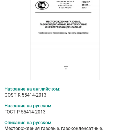
Название на английском:
GOST R 55414-2013
Название на русском:
ГОСТ Р 55414-2013
Описание на русском:
Месторождения газовые, газоконденсатные,