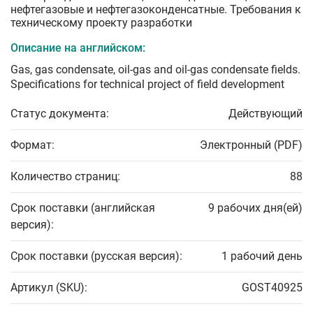
нефтегазовые и нефтегазоконденсатные. Требования к
техническому проекту разработки
Описание на английском:
Gas, gas condensate, oil-gas and oil-gas condensate fields.
Specifications for technical project of field development
Статус документа:
Действующий
Формат:
Электронный (PDF)
Количество страниц:
88
Срок поставки (английская
9 рабочих дня(ей)
версия):
Срок поставки (русская версия):
1 рабочий день
Артикул (SKU):
GOST40925