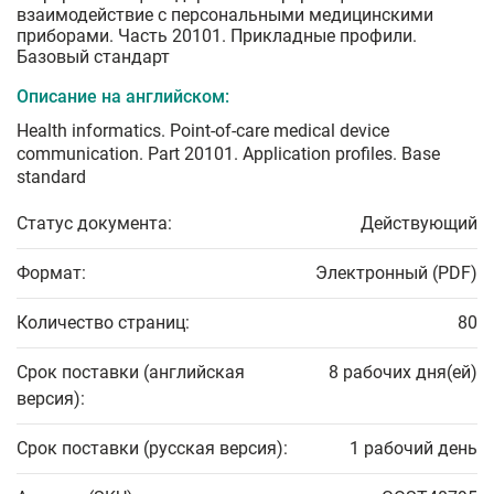
взаимодействие с персональными медицинскими
приборами. Часть 20101. Прикладные профили.
Базовый стандарт
Описание на английском:
Health informatics. Point-of-care medical device
communication. Part 20101. Application profiles. Base
standard
Статус документа:
Действующий
Формат:
Электронный (PDF)
Количество страниц:
80
Срок поставки (английская
8 рабочих дня(ей)
версия):
Срок поставки (русская версия):
1 рабочий день