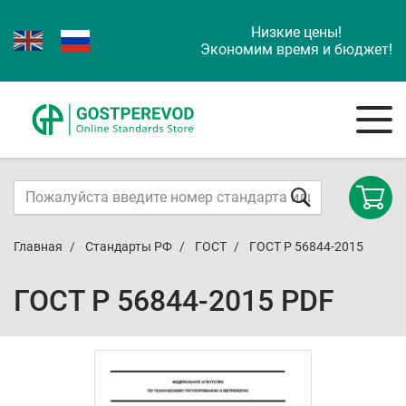
Низкие цены!
Экономим время и бюджет!
Главная
Стандарты РФ
ГОСТ
ГОСТ Р 56844-2015
ГОСТ Р 56844-2015 PDF