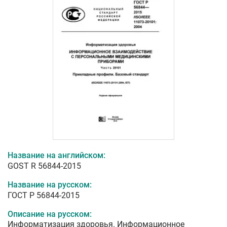
Название на английском:
GOST R 56844-2015
Название на русском:
ГОСТ Р 56844-2015
Описание на русском:
Информатизация здоровья. Информационное