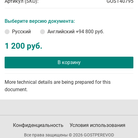
Артикул (SKU):
GOST40795
Выберите версию документа:
Русский
Английский
+94 800 руб.
1 200 руб.
В корзину
More technical details are being prepared for this
document.
Конфиденциальность
Условия использования
Все права защищены © 2026 GOSTPEREVOD