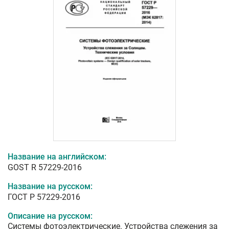
Название на английском:
GOST R 57229-2016
Название на русском:
ГОСТ Р 57229-2016
Описание на русском:
Системы фотоэлектрические. Устройства слежения за