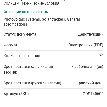
Солнцем. Технические условия
Описание на английском:
Photovoltaic systems. Solar trackers. General
specifications
Статус документа:
Действующий
Формат:
Электронный (PDF)
Количество страниц:
70
Срок поставки (английская
7 рабочих дня(ей)
версия):
Срок поставки (русская версия):
1 рабочий день
Артикул (SKU):
GOST40600