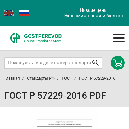
Низкие цены!
Экономим время и бюджет!
Главная
Стандарты РФ
ГОСТ
ГОСТ Р 57229-2016
ГОСТ Р 57229-2016 PDF