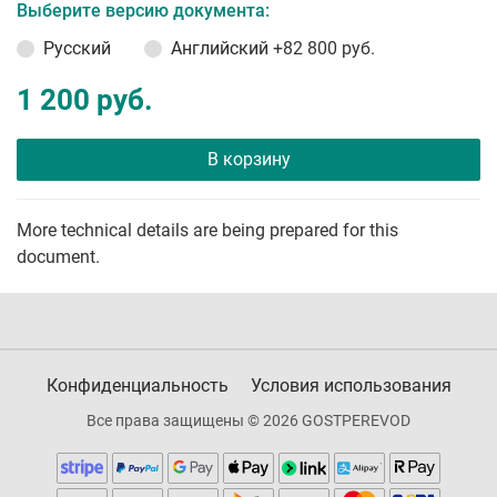
Выберите версию документа:
Русский
Английский
+82 800 руб.
1 200 руб.
В корзину
More technical details are being prepared for this
document.
Конфиденциальность
Условия использования
Все права защищены © 2026 GOSTPEREVOD