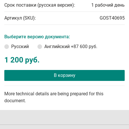
Срок поставки (русская версия):
1 рабочий день
Артикул (SKU):
GOST40695
Выберите версию документа:
Русский
Английский
+87 600 руб.
1 200 руб.
В корзину
More technical details are being prepared for this
document.