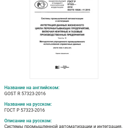
Название на английском:
GOST R 57323-2016
Название на русском:
ГОСТ Р 57323-2016
Описание на русском:
Системы промышленной автоматизации и интеграция.