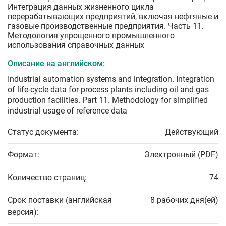
Интеграция данных жизненного цикла
перерабатывающих предприятий, включая нефтяные и
газовые производственные предприятия. Часть 11.
Методология упрощенного промышленного
использования справочных данных
Описание на английском:
Industrial automation systems and integration. Integration
of life-cycle data for process plants including oil and gas
production facilities. Part 11. Methodology for simplified
industrial usage of reference data
Статус документа:
Действующий
Формат:
Электронный (PDF)
Количество страниц:
74
Срок поставки (английская
8 рабочих дня(ей)
версия):