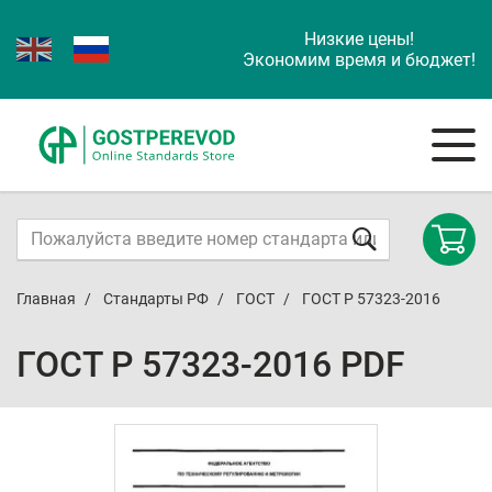
Низкие цены!
Экономим время и бюджет!
Главная
Стандарты РФ
ГОСТ
ГОСТ Р 57323-2016
ГОСТ Р 57323-2016 PDF