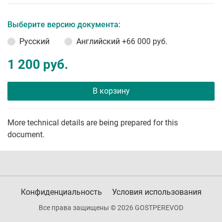
Выберите версию документа:
Русский
Английский
+66 000 руб.
1 200 руб.
В корзину
More technical details are being prepared for this
document.
Конфиденциальность
Условия использования
Все права защищены © 2026 GOSTPEREVOD