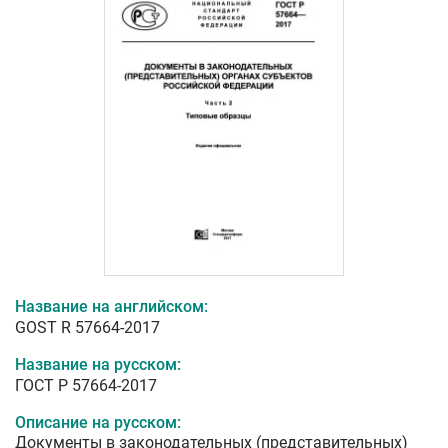
Название на английском:
GOST R 57664-2017
Название на русском:
ГОСТ Р 57664-2017
Описание на русском:
Документы в законодательных (представительных)