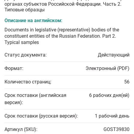
органах субъектов Российской Федерации. Часть 2.
Типовые образцы
Описание на английском:
Documents in legislative (representative) bodies of the
constituent entities of the Russian Federation. Part 2.
Typical samples
Статус документа:
Действующий
Формат:
Электронный (PDF)
Количество страниц:
56
Срок поставки (английская
6 рабочих дня(ей)
версия):
Срок поставки (русская версия):
1 рабочий день
Артикул (SKU):
GOST39830