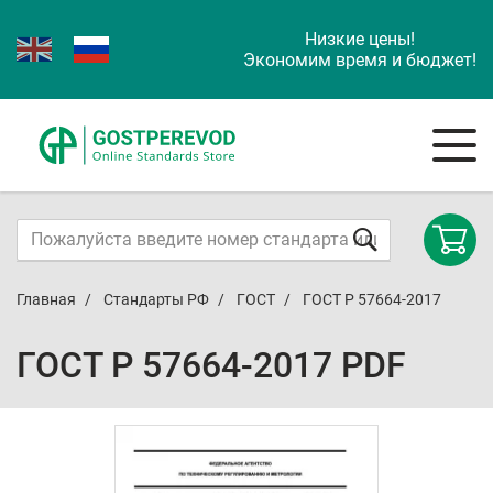
Низкие цены!
Экономим время и бюджет!
Главная
Стандарты РФ
ГОСТ
ГОСТ Р 57664-2017
ГОСТ Р 57664-2017 PDF