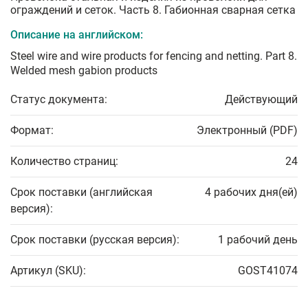
ограждений и сеток. Часть 8. Габионная сварная сетка
Описание на английском:
Steel wire and wire products for fencing and netting. Part 8.
Welded mesh gabion products
Статус документа:
Действующий
Формат:
Электронный (PDF)
Количество страниц:
24
Срок поставки (английская
4 рабочих дня(ей)
версия):
Срок поставки (русская версия):
1 рабочий день
Артикул (SKU):
GOST41074