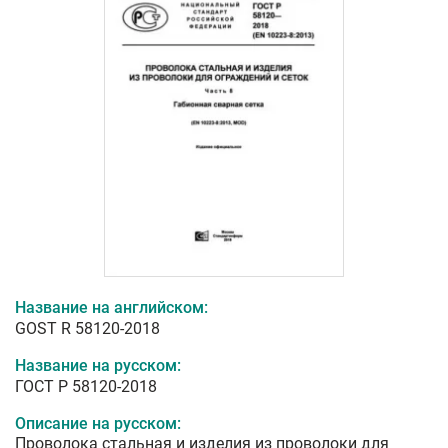
Название на английском:
GOST R 58120-2018
Название на русском:
ГОСТ Р 58120-2018
Описание на русском:
Проволока стальная и изделия из проволоки для