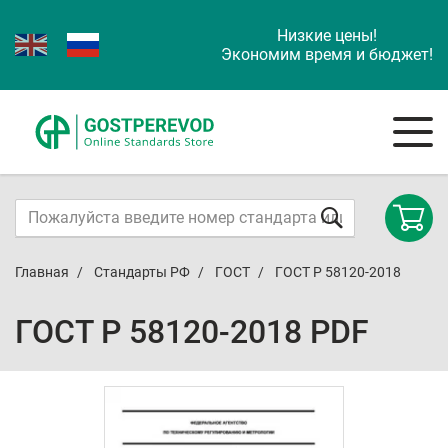
Низкие цены!
Экономим время и бюджет!
Главная
Стандарты РФ
ГОСТ
ГОСТ Р 58120-2018
ГОСТ Р 58120-2018 PDF