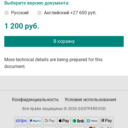
Выберите версию документа:
Русский
Английский
+27 600 руб.
1 200 руб.
В корзину
More technical details are being prepared for this
document.
Конфиденциальность
Условия использования
Все права защищены © 2026 GOSTPEREVOD