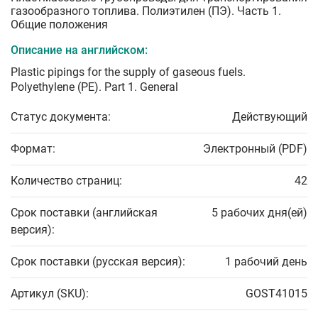
газообразного топлива. Полиэтилен (ПЭ). Часть 1.
Общие положения
Описание на английском:
Plastic pipings for the supply of gaseous fuels.
Polyethylene (PE). Part 1. General
Статус документа:
Действующий
Формат:
Электронный (PDF)
Количество страниц:
42
Срок поставки (английская
5 рабочих дня(ей)
версия):
Срок поставки (русская версия):
1 рабочий день
Артикул (SKU):
GOST41015