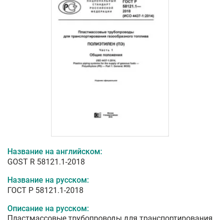
Название на английском:
GOST R 58121.1-2018
Название на русском:
ГОСТ Р 58121.1-2018
Описание на русском:
Пластмассовые трубопроводы для транспортирования