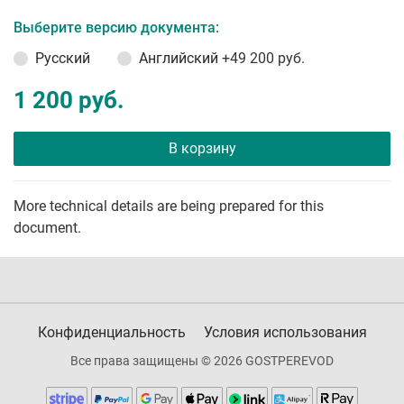
Выберите версию документа:
Русский
Английский
+49 200 руб.
1 200 руб.
В корзину
More technical details are being prepared for this
document.
Конфиденциальность
Условия использования
Все права защищены © 2026 GOSTPEREVOD