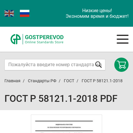
Низкие цены!
Экономим время и бюджет!
Главная
Стандарты РФ
ГОСТ
ГОСТ Р 58121.1-2018
ГОСТ Р 58121.1-2018 PDF