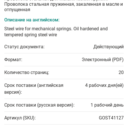
Проволока стальная пружинная, закаленная в масле и
отпущенная
Описание на английском:
Steel wire for mechanical springs. Oil hardened and
tempered spring steel wire
Статус документа:
Действующий
Формат:
Электронный (PDF)
Количество страниц:
20
Срок поставки (английская
4 рабочих дня(ей)
версия):
Срок поставки (русская версия):
1 рабочий день
Артикул (SKU):
GOST41127