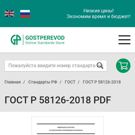
Низкие цены!
Экономим время и бюджет!
Главная
Стандарты РФ
ГОСТ
ГОСТ Р 58126-2018
ГОСТ Р 58126-2018 PDF