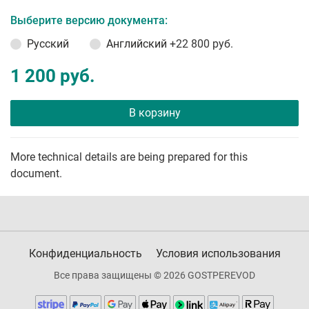
Выберите версию документа:
Русский
Английский
+22 800 руб.
1 200 руб.
В корзину
More technical details are being prepared for this
document.
Конфиденциальность
Условия использования
Все права защищены © 2026 GOSTPEREVOD