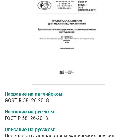
Название на английском:
GOST R 58126-2018
Название на русском:
ГОСТ Р 58126-2018
Описание на русском:
Проволока стальная для механических пружин.