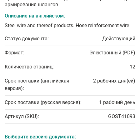
армирования шлангов
Описание на английском:
Steel wire and thereof products. Hose reinforcement wire
Статус документа:
Действующий
Формат:
Электронный (PDF)
Количество страниц:
12
Срок поставки (английская
2 рабочих дня(ей)
версия):
Срок поставки (русская версия):
1 рабочий день
Артикул (SKU):
GOST41093
Выберите версию документа: