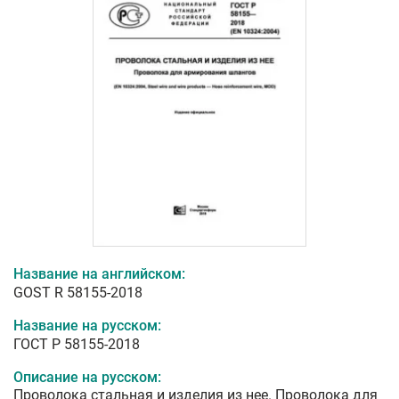
Название на английском:
GOST R 58155-2018
Название на русском:
ГОСТ Р 58155-2018
Описание на русском:
Проволока стальная и изделия из нее. Проволока для