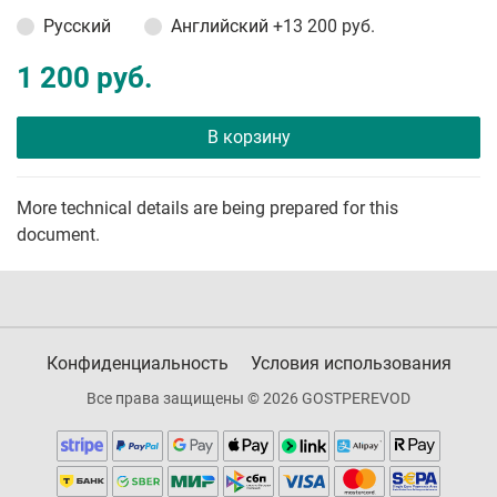
Русский
Английский
+13 200 руб.
1 200 руб.
В корзину
More technical details are being prepared for this
document.
Конфиденциальность
Условия использования
Все права защищены © 2026 GOSTPEREVOD