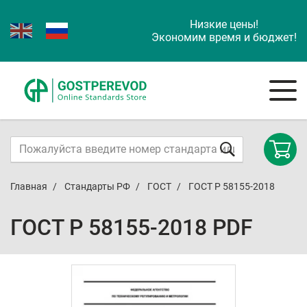
Низкие цены!
Экономим время и бюджет!
Главная
Стандарты РФ
ГОСТ
ГОСТ Р 58155-2018
ГОСТ Р 58155-2018 PDF