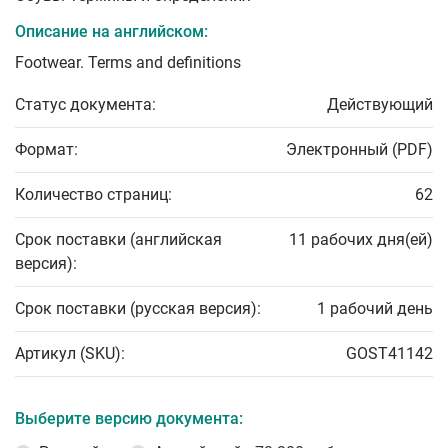
Описание на английском:
Footwear. Terms and definitions
Статус документа:
Действующий
Формат:
Электронный (PDF)
Количество страниц:
62
Срок поставки (английская
11 рабочих дня(ей)
версия):
Срок поставки (русская версия):
1 рабочий день
Артикул (SKU):
GOST41142
Выберите версию документа: