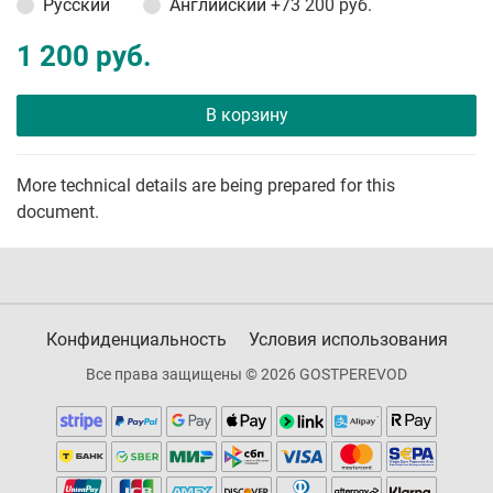
Русский
Английский
+73 200 руб.
1 200 руб.
В корзину
More technical details are being prepared for this
document.
Конфиденциальность
Условия использования
Все права защищены © 2026 GOSTPEREVOD