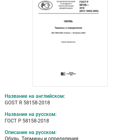
Название на английском:
GOST R 58158-2018
Название на русском:
ГОСТ Р 58158-2018
Описание на русском:
Обувь. Термины и определения