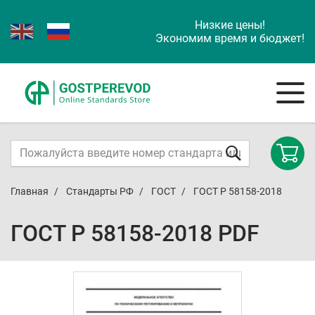
Низкие цены!
Экономим время и бюджет!
Главная
Стандарты РФ
ГОСТ
ГОСТ Р 58158-2018
ГОСТ Р 58158-2018 PDF