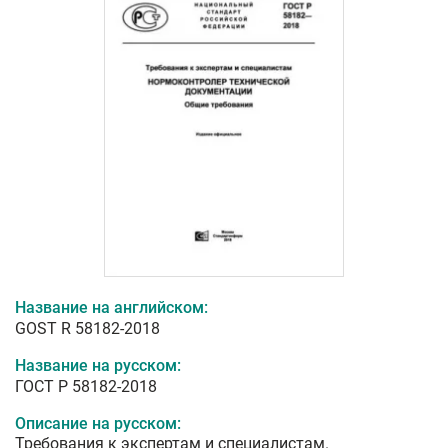
Название на английском:
GOST R 58182-2018
Название на русском:
ГОСТ Р 58182-2018
Описание на русском:
Требования к экспертам и специалистам.