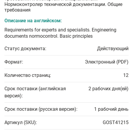
Нормоконтролер технической документации. Общие
требования
Описание на английском:
Requirements for experts and specialists. Engineering
documents normocontrol. Basic principles
Статус документа:
Действующий
Формат:
Электронный (PDF)
Количество страниц:
12
Срок поставки (английская
2 рабочих дня(ей)
версия):
Срок поставки (русская версия):
1 рабочий день
Артикул (SKU):
GOST41215