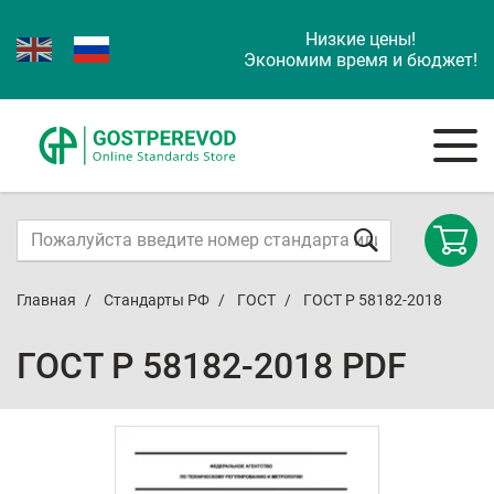
Низкие цены!
Экономим время и бюджет!
Главная
Стандарты РФ
ГОСТ
ГОСТ Р 58182-2018
ГОСТ Р 58182-2018 PDF