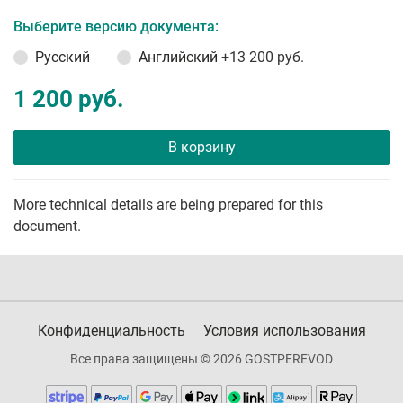
Выберите версию документа:
Русский
Английский
+13 200 руб.
1 200 руб.
В корзину
More technical details are being prepared for this
document.
Конфиденциальность
Условия использования
Все права защищены © 2026 GOSTPEREVOD