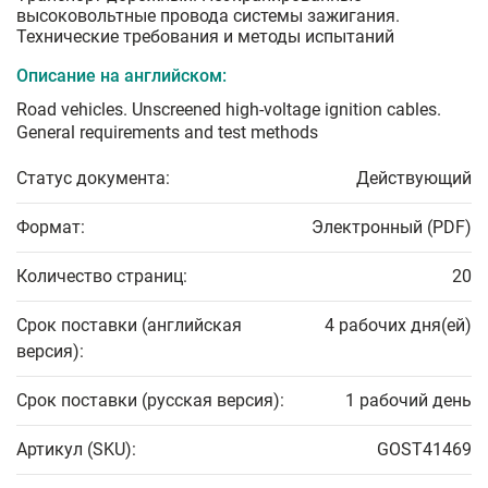
высоковольтные провода системы зажигания.
Технические требования и методы испытаний
Описание на английском:
Road vehicles. Unscreened high-voltage ignition cables.
General requirements and test methods
Статус документа:
Действующий
Формат:
Электронный (PDF)
Количество страниц:
20
Срок поставки (английская
4 рабочих дня(ей)
версия):
Срок поставки (русская версия):
1 рабочий день
Артикул (SKU):
GOST41469