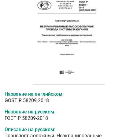
Название на английском:
GOST R 58209-2018
Название на русском:
ГОСТ Р 58209-2018
Описание на русском:
Tранспорт дорожный. Неэкранированные