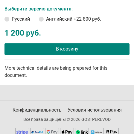
Выберите версию документа:
Русский
Английский
+22 800 руб.
1 200 руб.
В корзину
More technical details are being prepared for this
document.
Конфиденциальность
Условия использования
Все права защищены © 2026 GOSTPEREVOD