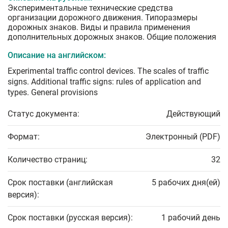
Экспериментальные технические средства
организации дорожного движения. Типоразмеры
дорожных знаков. Виды и правила применения
дополнительных дорожных знаков. Общие положения
Описание на английском:
Experimental traffic control devices. The scales of traffic
signs. Additional traffic signs: rules of application and
types. General provisions
Статус документа:
Действующий
Формат:
Электронный (PDF)
Количество страниц:
32
Срок поставки (английская
5 рабочих дня(ей)
версия):
Срок поставки (русская версия):
1 рабочий день