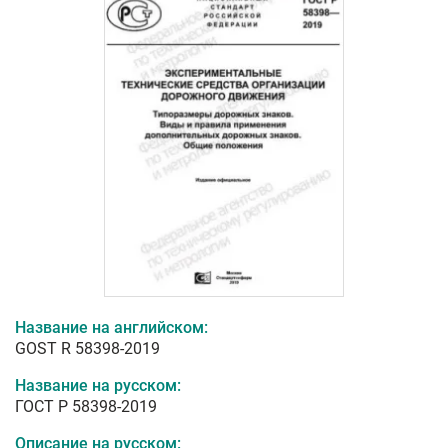
Название на английском:
GOST R 58398-2019
Название на русском:
ГОСТ Р 58398-2019
Описание на русском: