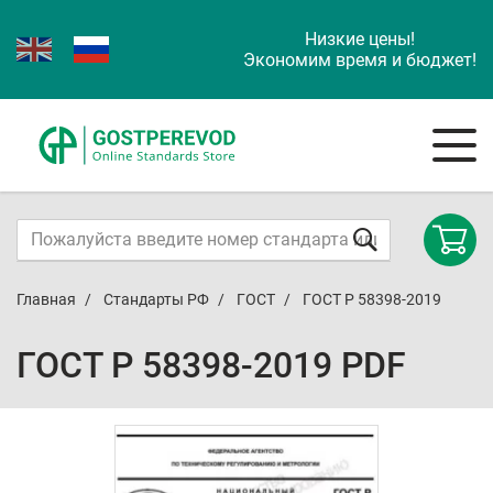
Низкие цены!
Экономим время и бюджет!
Главная
Стандарты РФ
ГОСТ
ГОСТ Р 58398-2019
ГОСТ Р 58398-2019 PDF