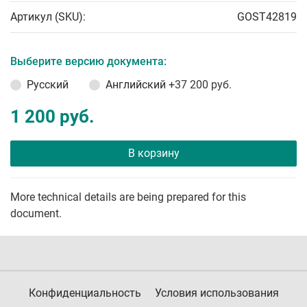
Артикул (SKU):
GOST42819
Выберите версию документа:
Русский
Английский
+37 200 руб.
1 200 руб.
В корзину
More technical details are being prepared for this
document.
Конфиденциальность
Условия использования