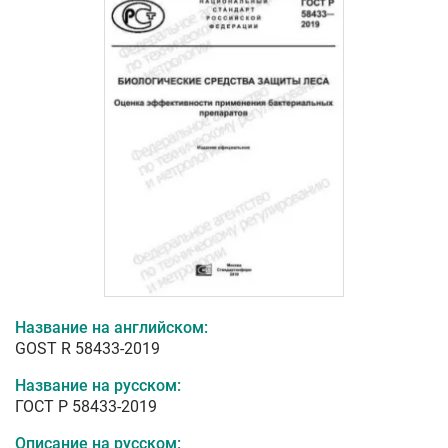
Название на английском:
GOST R 58433-2019
Название на русском:
ГОСТ Р 58433-2019
Описание на русском: