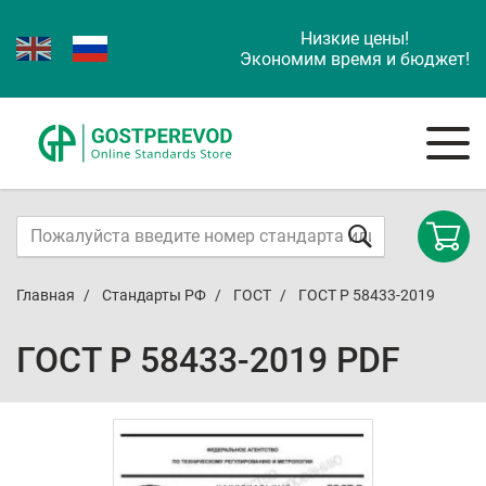
Низкие цены!
Экономим время и бюджет!
Главная
Стандарты РФ
ГОСТ
ГОСТ Р 58433-2019
ГОСТ Р 58433-2019 PDF