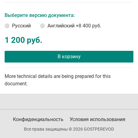
Выберите версию документа:
Русский
Английский
+8 400 руб.
1 200 руб.
В корзину
More technical details are being prepared for this
document.
Конфиденциальность
Условия использования
Все права защищены © 2026 GOSTPEREVOD