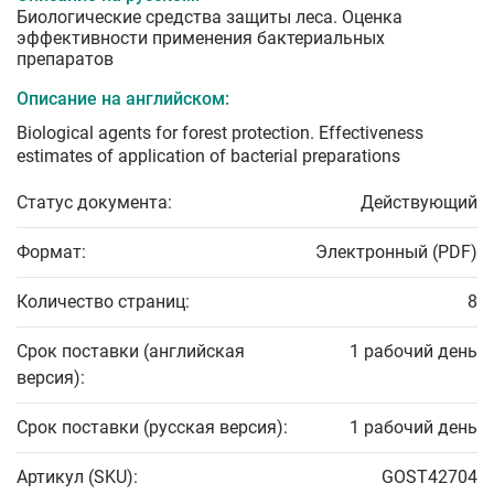
Биологические средства защиты леса. Оценка
эффективности применения бактериальных
препаратов
Описание на английском:
Biological agents for forest protection. Effectiveness
estimates of application of bacterial preparations
Статус документа:
Действующий
Формат:
Электронный (PDF)
Количество страниц:
8
Срок поставки (английская
1 рабочий день
версия):
Срок поставки (русская версия):
1 рабочий день
Артикул (SKU):
GOST42704