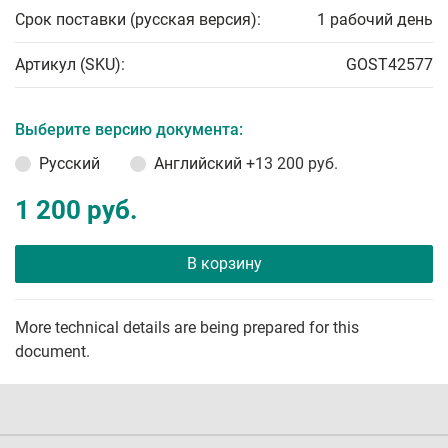
Срок поставки (русская версия):
1 рабочий день
Артикул (SKU):
GOST42577
Выберите версию документа:
Русский
Английский
+13 200 руб.
1 200 руб.
В корзину
More technical details are being prepared for this
document.