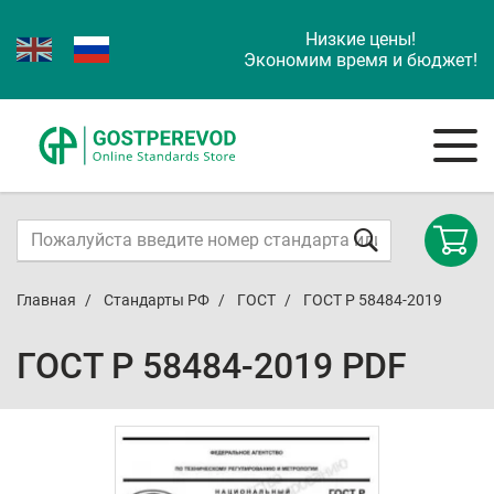
Низкие цены!
Экономим время и бюджет!
Главная
Стандарты РФ
ГОСТ
ГОСТ Р 58484-2019
ГОСТ Р 58484-2019 PDF