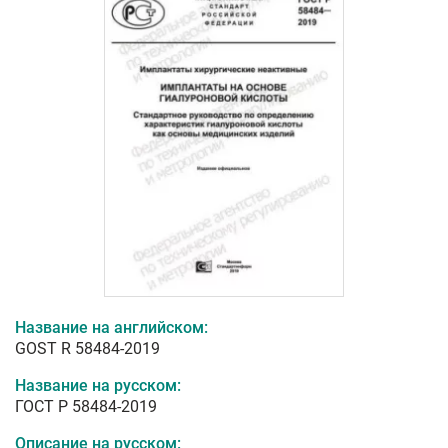
Название на английском:
GOST R 58484-2019
Название на русском:
ГОСТ Р 58484-2019
Описание на русском: