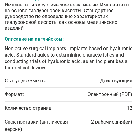
Имплантаты хирургические неактивные. Имплантаты
на основе гиалуроновой кислоты. Стандартное
руководство по определению характеристик
гиалуроновой кислоты как основы медицинских
изделий
Описание на английском:
Non-active surgical implants. Implants based on hyaluronic
acid. Standard guide to determining characteristics and
conducting trials of hyaluronic acid, as an incipient basis
for medical devices
Статус документа:
Действующий
Формат:
Электронный (PDF)
Количество страниц:
12
Срок поставки (английская
2 рабочих дня(ей)
версия):