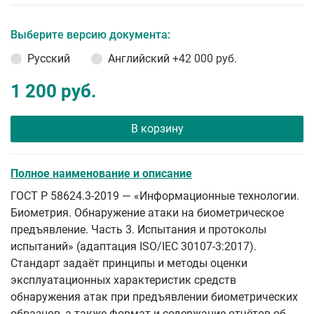
Выберите версию документа:
Русский
Английский
+42 000 руб.
1 200 руб.
В корзину
Полное наименование и описание
ГОСТ Р 58624.3-2019 — «Информационные технологии.
Биометрия. Обнаружение атаки на биометрическое
предъявление. Часть 3. Испытания и протоколы
испытаний» (адаптация ISO/IEC 30107-3:2017).
Стандарт задаёт принципы и методы оценки
эксплуатационных характеристик средств
обнаружения атак при предъявлении биометрических
образцов, а также формат и содержание отчётов об