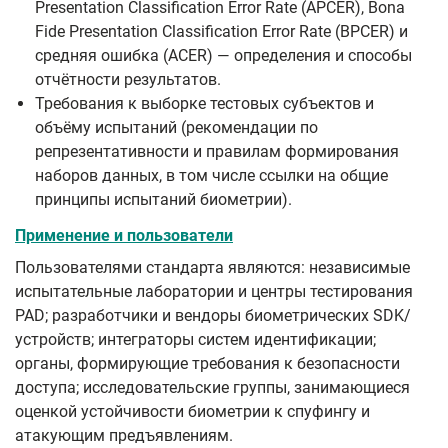
Presentation Classification Error Rate (APCER), Bona
Fide Presentation Classification Error Rate (BPCER) и
средняя ошибка (ACER) — определения и способы
отчётности результатов.
Требования к выборке тестовых субъектов и
объёму испытаний (рекомендации по
репрезентативности и правилам формирования
наборов данных, в том числе ссылки на общие
принципы испытаний биометрии).
Применение и пользователи
Пользователями стандарта являются: независимые
испытательные лаборатории и центры тестирования
PAD; разработчики и вендоры биометрических SDK/
устройств; интеграторы систем идентификации;
органы, формирующие требования к безопасности
доступа; исследовательские группы, занимающиеся
оценкой устойчивости биометрии к спуфингу и
атакующим предъявлениям.