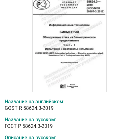
Название на английском:
GOST R 58624.3-2019
Название на русском:
ГОСТ Р 58624.3-2019
Описание на русском: