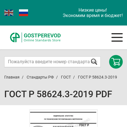
Низкие цены!
Экономим время и бюджет!
Главная
Стандарты РФ
ГОСТ
ГОСТ Р 58624.3-2019
ГОСТ Р 58624.3-2019 PDF