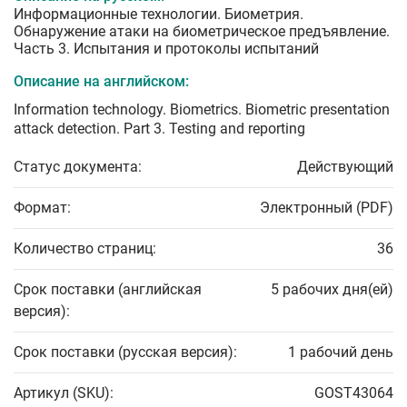
Информационные технологии. Биометрия.
Обнаружение атаки на биометрическое предъявление.
Часть 3. Испытания и протоколы испытаний
Описание на английском:
Information technology. Biometrics. Biometric presentation
attack detection. Part 3. Testing and reporting
Статус документа:
Действующий
Формат:
Электронный (PDF)
Количество страниц:
36
Срок поставки (английская
5 рабочих дня(ей)
версия):
Срок поставки (русская версия):
1 рабочий день
Артикул (SKU):
GOST43064