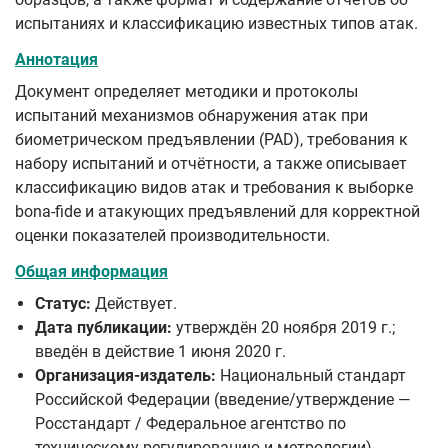
испытаниях и классификацию известных типов атак.
Аннотация
Документ определяет методики и протоколы
испытаний механизмов обнаружения атак при
биометрическом предъявлении (PAD), требования к
набору испытаний и отчётности, а также описывает
классификацию видов атак и требования к выборке
bona‑fide и атакующих предъявлений для корректной
оценки показателей производительности.
Общая информация
Статус:
Действует.
Дата публикации:
утверждён 20 ноября 2019 г.;
введён в действие 1 июня 2020 г.
Организация-издатель:
Национальный стандарт
Российской Федерации (введение/утверждение —
Росстандарт / Федеральное агентство по
техническому регулированию и метрологии).