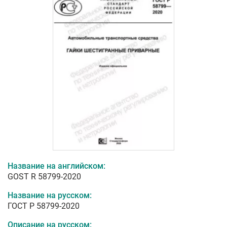
Название на английском:
GOST R 58799-2020
Название на русском:
ГОСТ Р 58799-2020
Описание на русском: