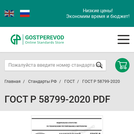
Низкие цены!
Экономим время и бюджет!
Главная
Стандарты РФ
ГОСТ
ГОСТ Р 58799-2020
ГОСТ Р 58799-2020 PDF