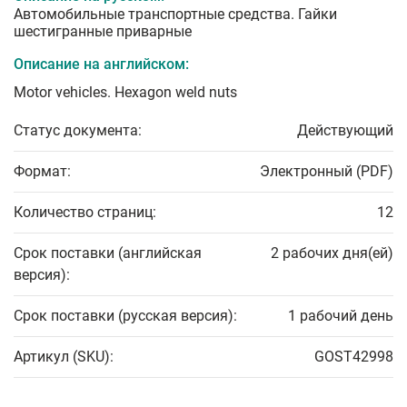
Автомобильные транспортные средства. Гайки
шестигранные приварные
Описание на английском:
Motor vehicles. Hexagon weld nuts
Статус документа:
Действующий
Формат:
Электронный (PDF)
Количество страниц:
12
Срок поставки (английская
2 рабочих дня(ей)
версия):
Срок поставки (русская версия):
1 рабочий день
Артикул (SKU):
GOST42998