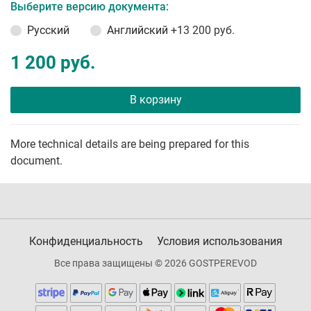
Выберите версию документа:
Русский
Английский
+13 200 руб.
1 200 руб.
В корзину
More technical details are being prepared for this
document.
Конфиденциальность
Условия использования
Все права защищены © 2026 GOSTPEREVOD