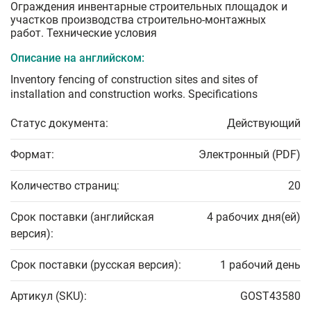
Ограждения инвентарные строительных площадок и
участков производства строительно-монтажных
работ. Технические условия
Описание на английском:
Inventory fencing of construction sites and sites of
installation and construction works. Specifications
Статус документа:
Действующий
Формат:
Электронный (PDF)
Количество страниц:
20
Срок поставки (английская
4 рабочих дня(ей)
версия):
Срок поставки (русская версия):
1 рабочий день
Артикул (SKU):
GOST43580