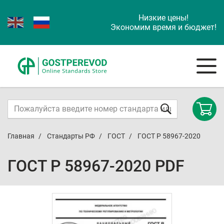
Низкие цены!
Экономим время и бюджет!
Главная
Стандарты РФ
ГОСТ
ГОСТ Р 58967-2020
ГОСТ Р 58967-2020 PDF