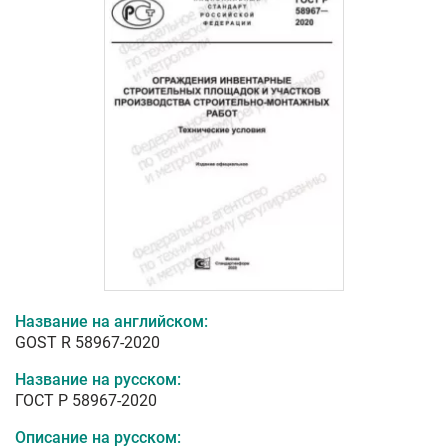
Название на английском:
GOST R 58967-2020
Название на русском:
ГОСТ Р 58967-2020
Описание на русском: