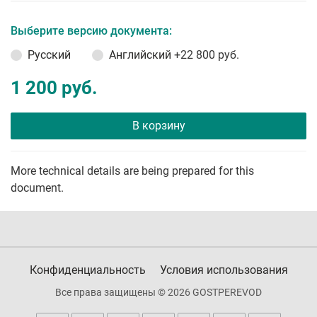
Выберите версию документа:
Русский
Английский
+22 800 руб.
1 200 руб.
В корзину
More technical details are being prepared for this
document.
Конфиденциальность
Условия использования
Все права защищены © 2026 GOSTPEREVOD