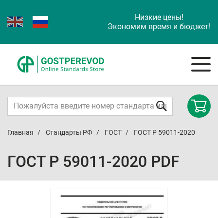
Низкие цены!
Экономим время и бюджет!
Главная
Стандарты РФ
ГОСТ
ГОСТ Р 59011-2020
ГОСТ Р 59011-2020 PDF