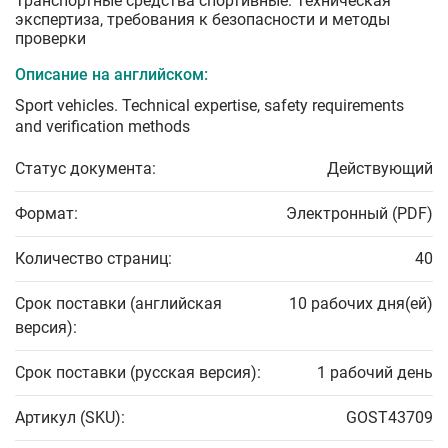
Транспортные средства спортивные. Техническая
экспертиза, требования к безопасности и методы
проверки
Описание на английском:
Sport vehicles. Technical expertise, safety requirements
and verification methods
Статус документа:
Действующий
Формат:
Электронный (PDF)
Количество страниц:
40
Срок поставки (английская
10 рабочих дня(ей)
версия):
Срок поставки (русская версия):
1 рабочий день
Артикул (SKU):
GOST43709