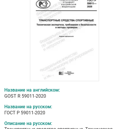
Название на английском:
GOST R 59011-2020
Название на русском:
ГОСТ Р 59011-2020
Описание на русском: