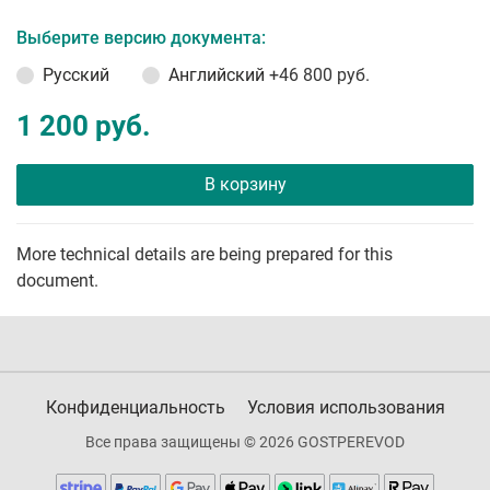
Выберите версию документа:
Русский
Английский
+46 800 руб.
1 200 руб.
В корзину
More technical details are being prepared for this
document.
Конфиденциальность
Условия использования
Все права защищены © 2026 GOSTPEREVOD