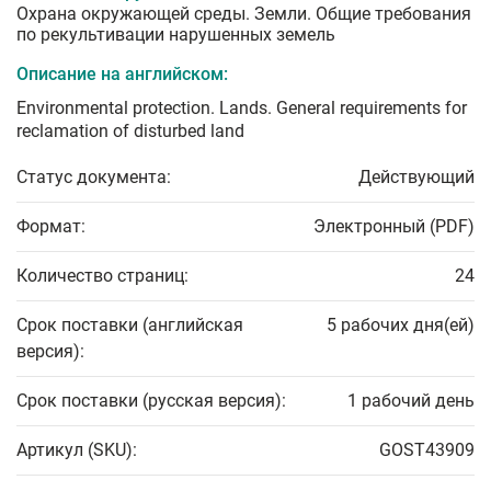
Охрана окружающей среды. Земли. Общие требования
по рекультивации нарушенных земель
Описание на английском:
Environmental protection. Lands. General requirements for
reclamation of disturbed land
Статус документа:
Действующий
Формат:
Электронный (PDF)
Количество страниц:
24
Срок поставки (английская
5 рабочих дня(ей)
версия):
Срок поставки (русская версия):
1 рабочий день
Артикул (SKU):
GOST43909