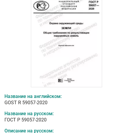
Название на английском:
GOST R 59057-2020
Название на русском:
ГОСТ Р 59057-2020
Описание на русском: