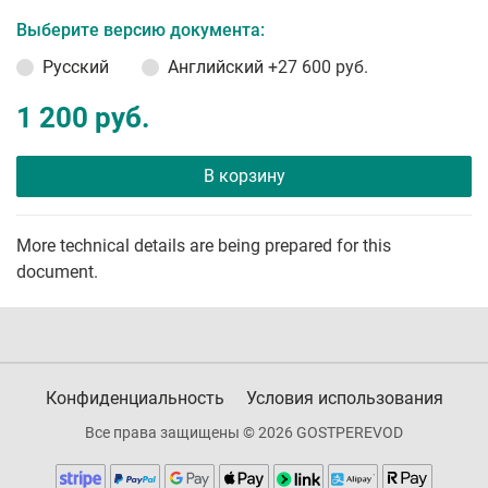
Выберите версию документа:
Русский
Английский
+27 600 руб.
1 200 руб.
В корзину
More technical details are being prepared for this
document.
Конфиденциальность
Условия использования
Все права защищены © 2026 GOSTPEREVOD