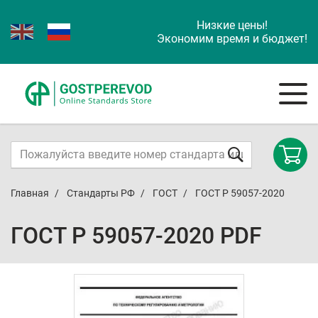
Низкие цены!
Экономим время и бюджет!
Главная
Стандарты РФ
ГОСТ
ГОСТ Р 59057-2020
ГОСТ Р 59057-2020 PDF