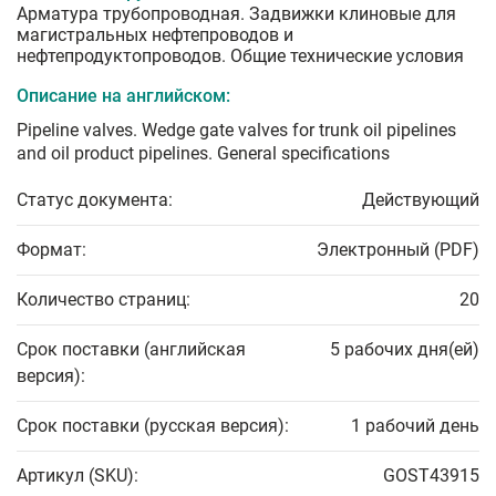
Арматура трубопроводная. Задвижки клиновые для
магистральных нефтепроводов и
нефтепродуктопроводов. Общие технические условия
Описание на английском:
Pipeline valves. Wedge gate valves for trunk oil pipelines
and oil product pipelines. General specifications
Статус документа:
Действующий
Формат:
Электронный (PDF)
Количество страниц:
20
Срок поставки (английская
5 рабочих дня(ей)
версия):
Срок поставки (русская версия):
1 рабочий день
Артикул (SKU):
GOST43915