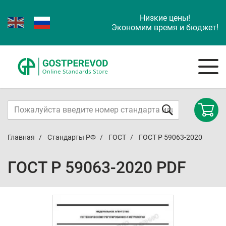
Низкие цены!
Экономим время и бюджет!
Главная
Стандарты РФ
ГОСТ
ГОСТ Р 59063-2020
ГОСТ Р 59063-2020 PDF