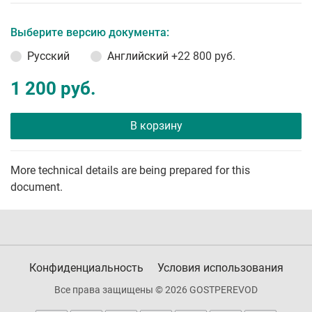
Выберите версию документа:
Русский
Английский
+22 800 руб.
1 200 руб.
В корзину
More technical details are being prepared for this
document.
Конфиденциальность
Условия использования
Все права защищены © 2026 GOSTPEREVOD