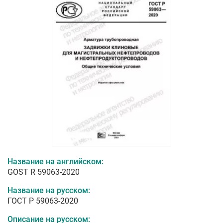
Название на английском:
GOST R 59063-2020
Название на русском:
ГОСТ Р 59063-2020
Описание на русском: