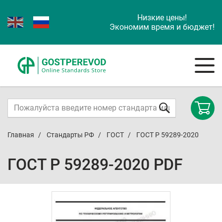
Низкие цены!
Экономим время и бюджет!
Главная
Стандарты РФ
ГОСТ
ГОСТ Р 59289-2020
ГОСТ Р 59289-2020 PDF