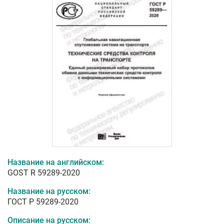
Название на английском:
GOST R 59289-2020
Название на русском:
ГОСТ Р 59289-2020
Описание на русском: