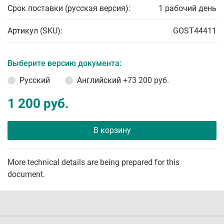
Срок поставки (русская версия):
1 рабочий день
Артикул (SKU):
GOST44411
Выберите версию документа:
Русский
Английский
+73 200 руб.
1 200 руб.
В корзину
More technical details are being prepared for this
document.