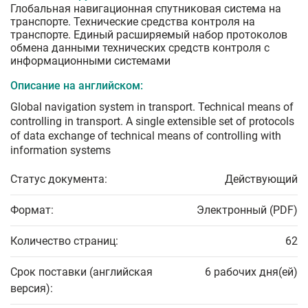
Глобальная навигационная спутниковая система на
транспорте. Технические средства контроля на
транспорте. Единый расширяемый набор протоколов
обмена данными технических средств контроля с
информационными системами
Описание на английском:
Global navigation system in transport. Technical means of
controlling in transport. A single extensible set of protocols
of data exchange of technical means of controlling with
information systems
Статус документа:
Действующий
Формат:
Электронный (PDF)
Количество страниц:
62
Срок поставки (английская
6 рабочих дня(ей)
версия):