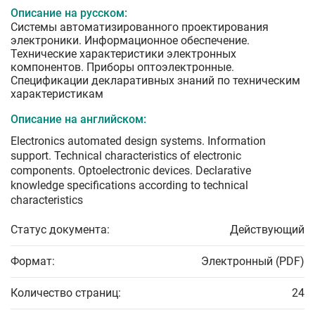
Описание на русском:
Системы автоматизированного проектирования
электроники. Информационное обеспечение.
Технические характеристики электронных
компонентов. Приборы оптоэлектронные.
Спецификации декларативных знаний по техническим
характеристикам
Описание на английском:
Electronics automated design systems. Information
support. Technical characteristics of electronic
components. Optoelectronic devices. Declarative
knowledge specifications according to technical
characteristics
Статус документа:
Действующий
Формат:
Электронный (PDF)
Количество страниц:
24