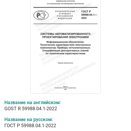
Название на английском:
GOST R 59988.04.1-2022
Название на русском:
ГОСТ Р 59988.04.1-2022