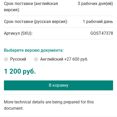
Срок поставки (английская
5 рабочих дня(ей)
версия):
Срок поставки (русская версия):
1 рабочий день
Артикул (SKU):
GOST47378
Выберите версию документа:
Русский
Английский
+27 600 руб.
1 200 руб.
В корзину
More technical details are being prepared for this
document.