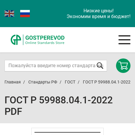
Низкие цены!
Экономим время и бюджет!
Главная
Стандарты РФ
ГОСТ
ГОСТ Р 59988.04.1-2022
ГОСТ Р 59988.04.1-2022
PDF