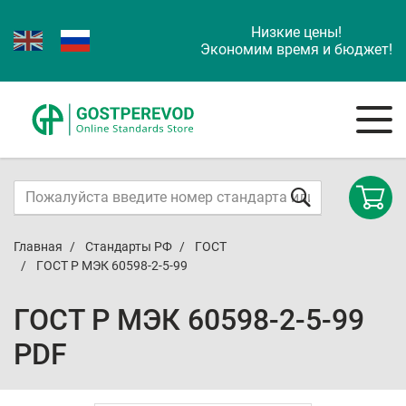
Низкие цены!
Экономим время и бюджет!
Главная
Стандарты РФ
ГОСТ
ГОСТ Р МЭК 60598-2-5-99
ГОСТ Р МЭК 60598-2-5-99
PDF