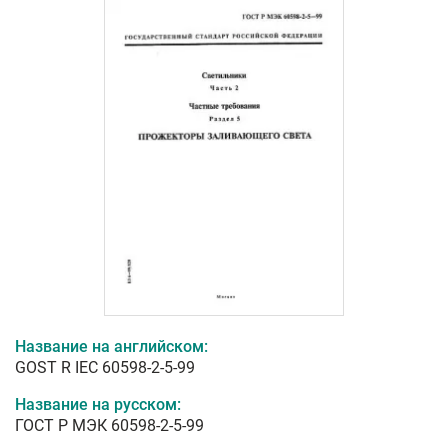
Название на английском:
GOST R IEC 60598-2-5-99
Название на русском:
ГОСТ Р МЭК 60598-2-5-99