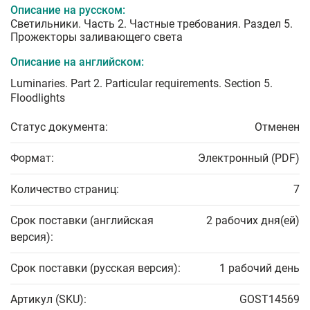
Описание на русском:
Светильники. Часть 2. Частные требования. Раздел 5.
Прожекторы заливающего света
Описание на английском:
Luminaries. Part 2. Particular requirements. Section 5.
Floodlights
Статус документа:
Отменен
Формат:
Электронный (PDF)
Количество страниц:
7
Срок поставки (английская
2 рабочих дня(ей)
версия):
Срок поставки (русская версия):
1 рабочий день
Артикул (SKU):
GOST14569